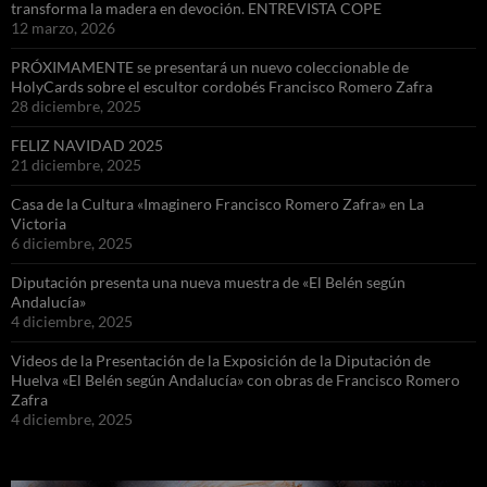
transforma la madera en devoción. ENTREVISTA COPE
12 marzo, 2026
PRÓXIMAMENTE se presentará un nuevo coleccionable de
HolyCards sobre el escultor cordobés Francisco Romero Zafra
28 diciembre, 2025
FELIZ NAVIDAD 2025
21 diciembre, 2025
Casa de la Cultura «Imaginero Francisco Romero Zafra» en La
Victoria
6 diciembre, 2025
Diputación presenta una nueva muestra de «El Belén según
Andalucía»
4 diciembre, 2025
Videos de la Presentación de la Exposición de la Diputación de
Huelva «El Belén según Andalucía» con obras de Francisco Romero
Zafra
4 diciembre, 2025