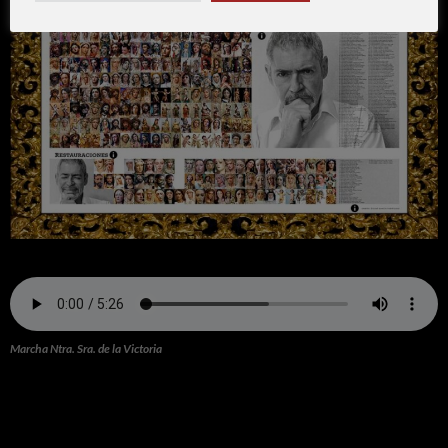
Marcha Ntra. Sra. de la Victoria