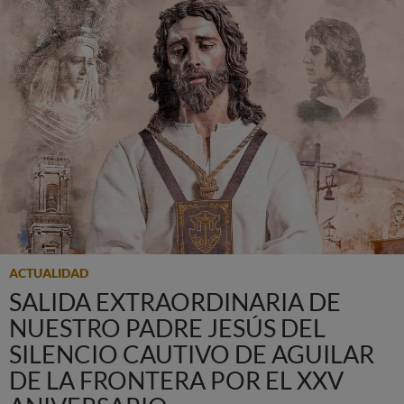
ACTUALIDAD
SALIDA EXTRAORDINARIA DE
NUESTRO PADRE JESÚS DEL
SILENCIO CAUTIVO DE AGUILAR
DE LA FRONTERA POR EL XXV