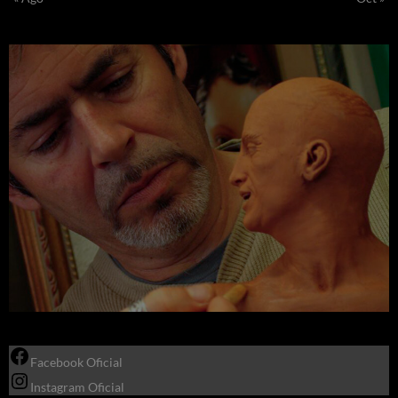
Facebook Oficial
Instagram Oficial