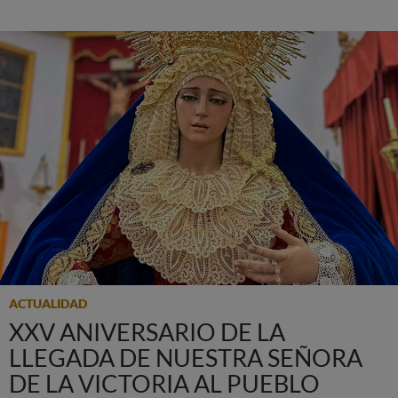
ACTUALIDAD
XXV ANIVERSARIO DE LA
LLEGADA DE NUESTRA SEÑORA
DE LA VICTORIA AL PUEBLO