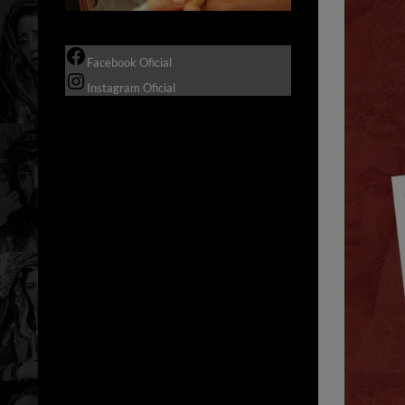
Facebook Oficial
Instagram Oficial