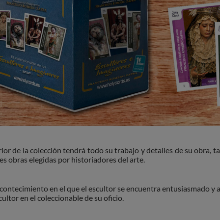
rior de la colección tendrá todo su trabajo y detalles de su obra, 
es obras elegidas por historiadores del arte.
contecimiento en el que el escultor se encuentra entusiasmado y a
ultor en el coleccionable de su oficio.