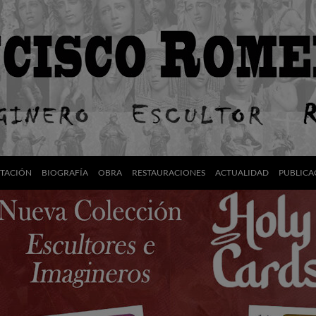
NTACIÓN
BIOGRAFÍA
OBRA
RESTAURACIONES
ACTUALIDAD
PUBLICA