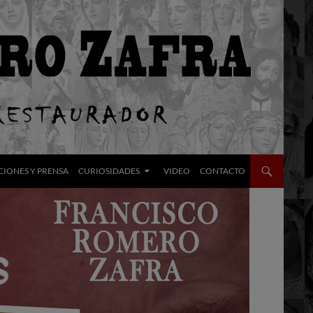
CIONES Y PRENSA
CURIOSIDADES
VIDEO
CONTACTO