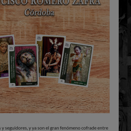
 y seguidores, y ya son el gran fenómeno cofrade entre