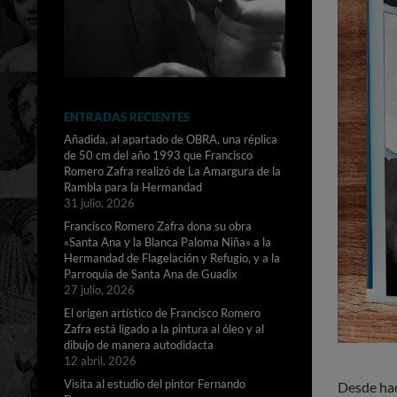
ENTRADAS RECIENTES
Añadida, al apartado de OBRA, una réplica
de 50 cm del año 1993 que Francisco
Romero Zafra realizó de La Amargura de la
Rambla para la Hermandad
31 julio, 2026
Francisco Romero Zafra dona su obra
«Santa Ana y la Blanca Paloma Niña» a la
Hermandad de Flagelación y Refugio, y a la
Parroquia de Santa Ana de Guadix
27 julio, 2026
El origen artístico de Francisco Romero
Zafra está ligado a la pintura al óleo y al
dibujo de manera autodidacta
12 abril, 2026
Visita al estudio del pintor Fernando
Desde hac