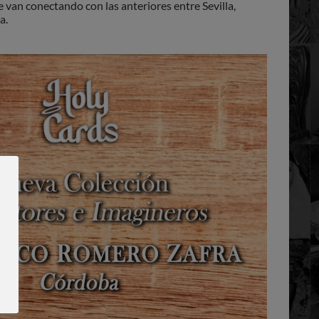
e van conectando con las anteriores entre Sevilla,
a.