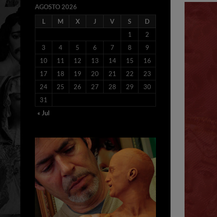
AGOSTO 2026
L
M
X
J
V
S
D
1
2
3
4
5
6
7
8
9
10
11
12
13
14
15
16
17
18
19
20
21
22
23
24
25
26
27
28
29
30
31
« Jul