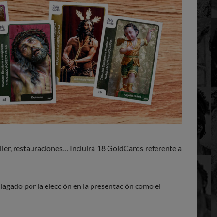
taller, restauraciones… Incluirá 18 GoldCards referente a
lagado por la elección en la presentación como el