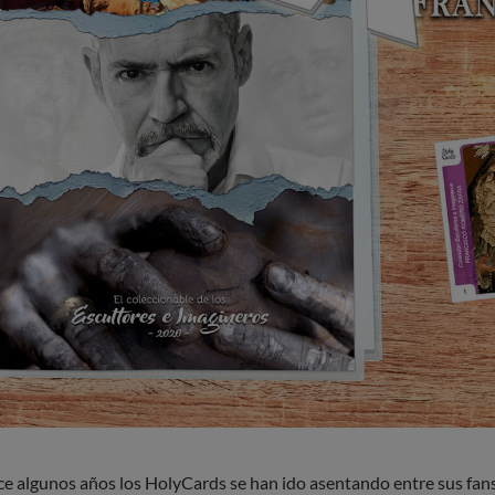
e algunos años los HolyCards se han ido asentando entre sus fans