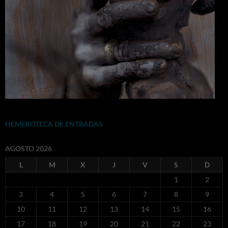
HEMEROTECA DE ENTRADAS
AGOSTO 2026
L
M
X
J
V
S
D
1
2
3
4
5
6
7
8
9
10
11
12
13
14
15
16
17
18
19
20
21
22
23