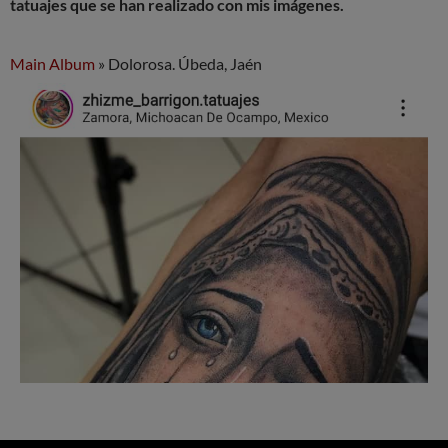
tatuajes que se han realizado con mis imágenes.
Main Album
» Dolorosa. Úbeda, Jaén