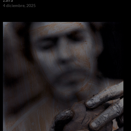
Zafra
4 diciembre, 2025