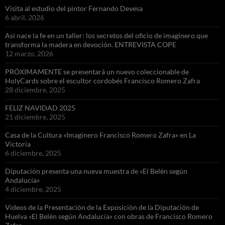
Visita al estudio del pintor Fernando Devesa
6 abril, 2026
Así nace la fe en un taller: los secretos del oficio de imaginero que
transforma la madera en devoción. ENTREVISTA COPE
12 marzo, 2026
PRÓXIMAMENTE se presentará un nuevo coleccionable de
HolyCards sobre el escultor cordobés Francisco Romero Zafra
28 diciembre, 2025
FELIZ NAVIDAD 2025
21 diciembre, 2025
Casa de la Cultura «Imaginero Francisco Romero Zafra» en La
Victoria
6 diciembre, 2025
Diputación presenta una nueva muestra de «El Belén según
Andalucía»
4 diciembre, 2025
Videos de la Presentación de la Exposición de la Diputación de
Huelva «El Belén según Andalucía» con obras de Francisco Romero