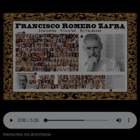
Marcha Ntra. Sra. de la Victoria