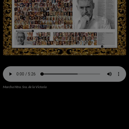
Marcha Ntra. Sra. de la Victoria