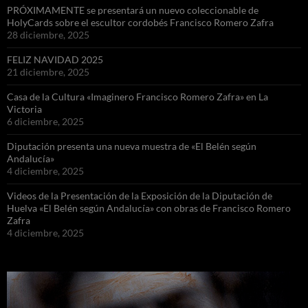
PRÓXIMAMENTE se presentará un nuevo coleccionable de
HolyCards sobre el escultor cordobés Francisco Romero Zafra
28 diciembre, 2025
FELIZ NAVIDAD 2025
21 diciembre, 2025
Casa de la Cultura «Imaginero Francisco Romero Zafra» en La
Victoria
6 diciembre, 2025
Diputación presenta una nueva muestra de «El Belén según
Andalucía»
4 diciembre, 2025
Videos de la Presentación de la Exposición de la Diputación de
Huelva «El Belén según Andalucía» con obras de Francisco Romero
Zafra
4 diciembre, 2025