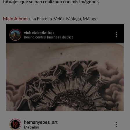
tatuajes que se han realizado con mis imágenes.
Main Album
» La Estrella. Veléz-Málaga, Málaga