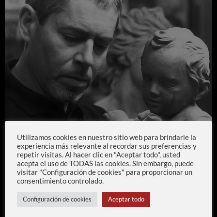
Utilizamos cookies en nuestro sitio web para brindarle la
experiencia más relevante al recordar sus preferencias y
repetir visitas. Al hacer clic en "Aceptar todo", usted
acepta el uso de TODAS las cookies. Sin embargo, puede
visitar "Configuración de cookies" para proporcionar un
consentimiento controlado.
Configuración de cookies
Aceptar todo