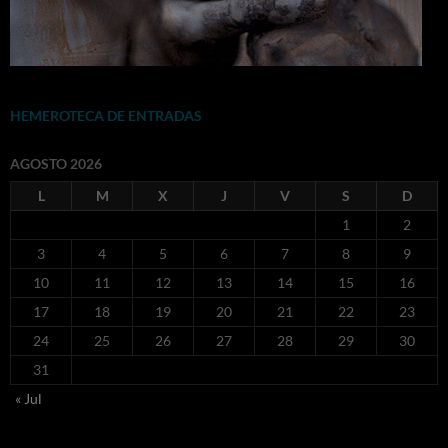
HEMEROTECA DE ENTRADAS
AGOSTO 2026
L
M
X
J
V
S
D
1
2
3
4
5
6
7
8
9
10
11
12
13
14
15
16
17
18
19
20
21
22
23
24
25
26
27
28
29
30
31
« Jul