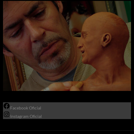
Facebook Oficial
Instagram Oficial