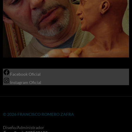
Facebook Oficial
Instagram Oficial
© 2026 FRANCISCO ROMERO ZAFRA
Diseño/Administrador