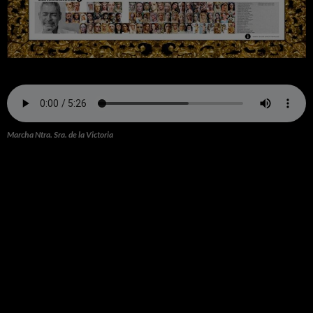
Marcha Ntra. Sra. de la Victoria