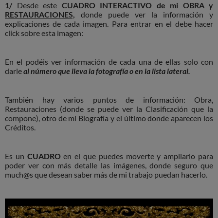
1/
Desde este
CUADRO INTERACTIVO de mi OBRA y
RESTAURACIONES,
donde puede ver la información y
explicaciones de cada imagen. Para entrar en el debe hacer
click sobre esta imagen:
En el podéis ver información de cada una de ellas solo con
darle
al número que lleva la fotografía o en la lista lateral.
También hay varios puntos de información: Obra,
Restauraciones (donde se puede ver la Clasificación que la
compone), otro de mi Biografía y el último donde aparecen los
Créditos.
Es un
CUADRO
en el que puedes moverte y ampliarlo para
poder ver con más detalle las imágenes, donde seguro que
much@s que desean saber más de mi trabajo puedan hacerlo.