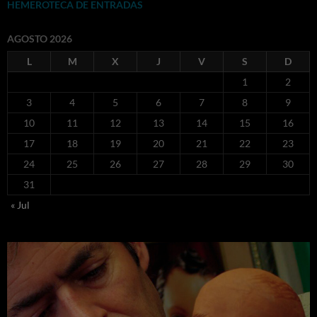
HEMEROTECA DE ENTRADAS
AGOSTO 2026
L
M
X
J
V
S
D
1
2
3
4
5
6
7
8
9
10
11
12
13
14
15
16
17
18
19
20
21
22
23
24
25
26
27
28
29
30
31
« Jul