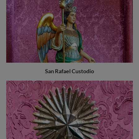
San Rafael Custodio