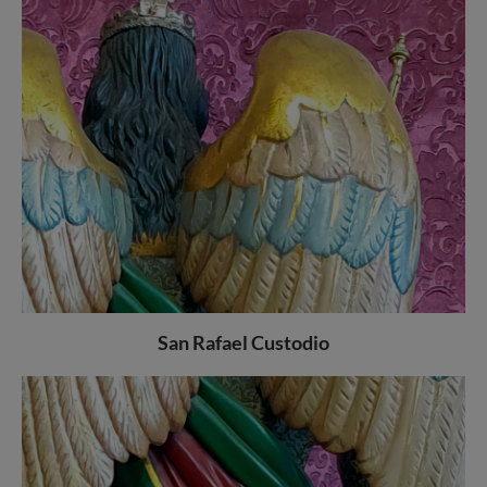
San Rafael Custodio