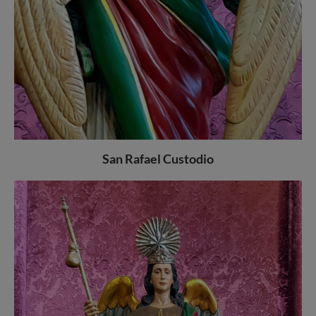
San Rafael Custodio