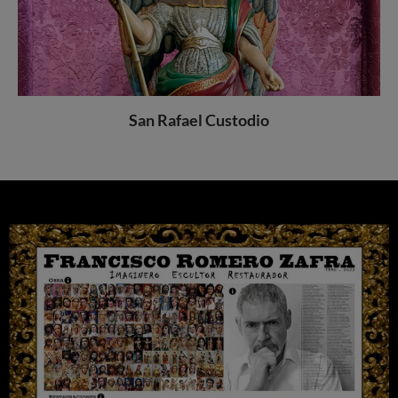
San Rafael Custodio