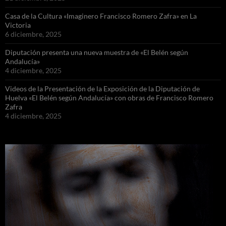
Casa de la Cultura «Imaginero Francisco Romero Zafra» en La
Victoria
6 diciembre, 2025
Diputación presenta una nueva muestra de «El Belén según
Andalucía»
4 diciembre, 2025
Videos de la Presentación de la Exposición de la Diputación de
Huelva «El Belén según Andalucía» con obras de Francisco Romero
Zafra
4 diciembre, 2025