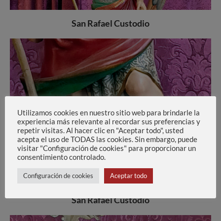
San Rafael Custodio
Utilizamos cookies en nuestro sitio web para brindarle la
experiencia más relevante al recordar sus preferencias y
repetir visitas. Al hacer clic en "Aceptar todo", usted
acepta el uso de TODAS las cookies. Sin embargo, puede
visitar "Configuración de cookies" para proporcionar un
consentimiento controlado.
Configuración de cookies
Aceptar todo
San Rafael Custodio