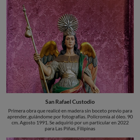
San Rafael Custodio
Primera obra que realicé en madera sin boceto previo para
aprender, guiándome por fotografías. Policromía al óleo. 90
cm. Agosto 1991. Se adquirió por un particular en 2022
para Las Piñas, Filipinas