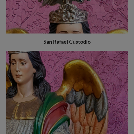
San Rafael Custodio