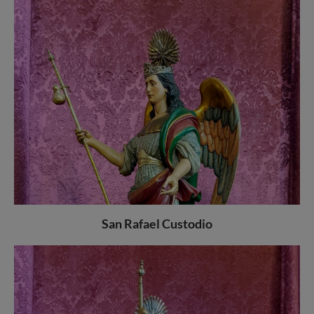
San Rafael Custodio