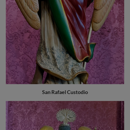
San Rafael Custodio