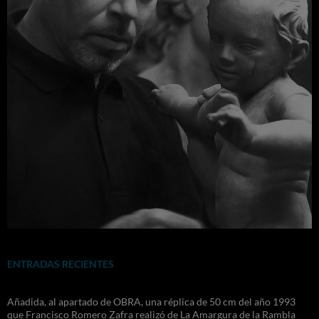
ENTRADAS RECIENTES
Añadida, al apartado de OBRA, una réplica de 50 cm del año 1993
que Francisco Romero Zafra realizó de La Amargura de la Rambla