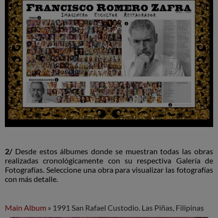
2/
Desde estos álbumes donde se muestran todas las obras
realizadas cronológicamente con su respectiva Galería de
Fotografías. Seleccione una obra para visualizar las fotografías
con más detalle.
Main Album
» 1991 San Rafael Custodio. Las Piñas, Filipinas