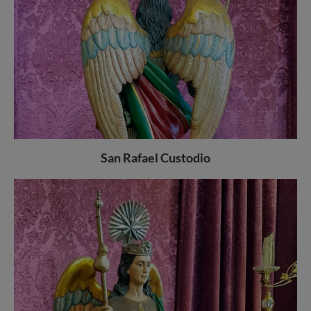
San Rafael Custodio