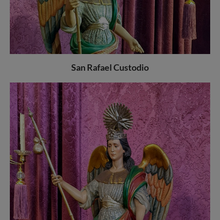
San Rafael Custodio