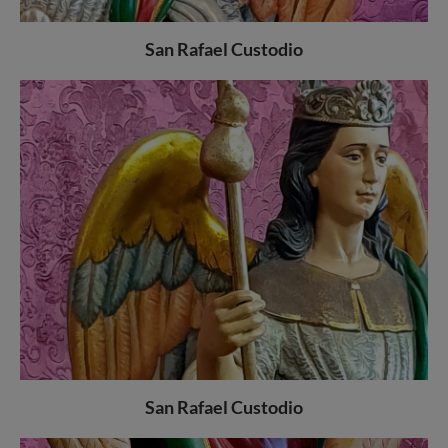
San Rafael Custodio
San Rafael Custodio