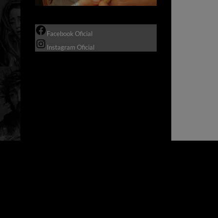
Facebook Oficial
Instagram Oficial