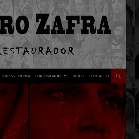
CIONES Y PRENSA
CURIOSIDADES
VIDEO
CONTACTO