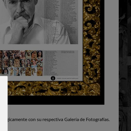
lógicamente con su respectiva Galería de Fotografías.