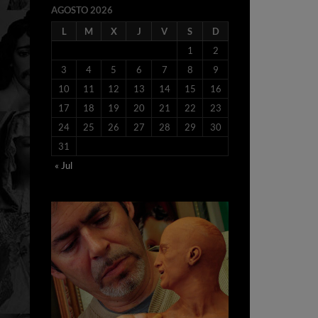
AGOSTO 2026
L
M
X
J
V
S
D
1
2
3
4
5
6
7
8
9
10
11
12
13
14
15
16
17
18
19
20
21
22
23
24
25
26
27
28
29
30
31
« Jul