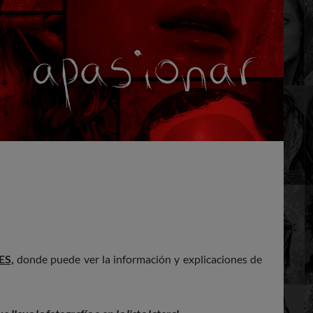
ES,
donde puede ver la información y explicaciones de