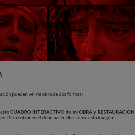
A
ación pueden ver mi obra de dos formas:
este
CUADRO INTERACTIVO de mi OBRA y RESTAURACION
en. Para entrar en el debe hacer click sobre esta imagen: