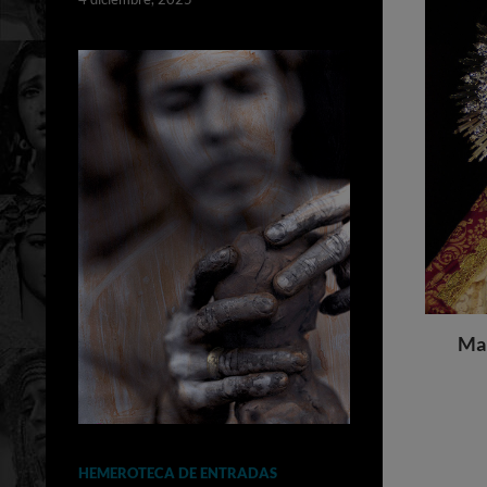
Mar
HEMEROTECA DE ENTRADAS