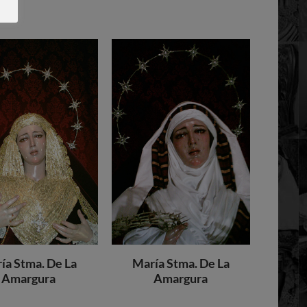
ía Stma. De La
María Stma. De La
Amargura
Amargura