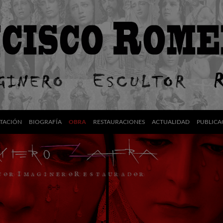
TACIÓN
BIOGRAFÍA
OBRA
RESTAURACIONES
ACTUALIDAD
PUBLICA