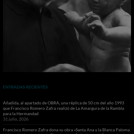
ENTRADAS RECIENTES
Añadida, al apartado de OBRA, una réplica de 50 cm del año 1993
que Francisco Romero Zafra realizó de La Amargura de la Rambla
para la Hermandad
31 julio, 2026
Francisco Romero Zafra dona su obra «Santa Ana y la Blanca Paloma