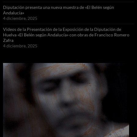
Diputación presenta una nueva muestra de «El Belén según
Andalucía»
4 diciembre, 2025
Videos de la Presentación de la Exposición de la Diputación de
Huelva «El Belén según Andalucía» con obras de Francisco Romero
Zafra
4 diciembre, 2025