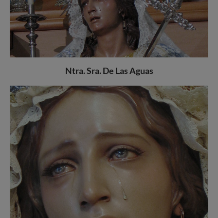
Ntra. Sra. De Las Aguas