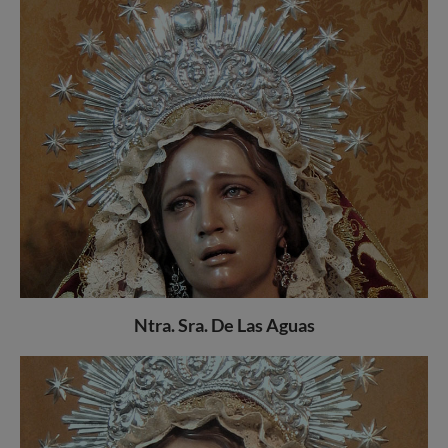
Ntra. Sra. De Las Aguas