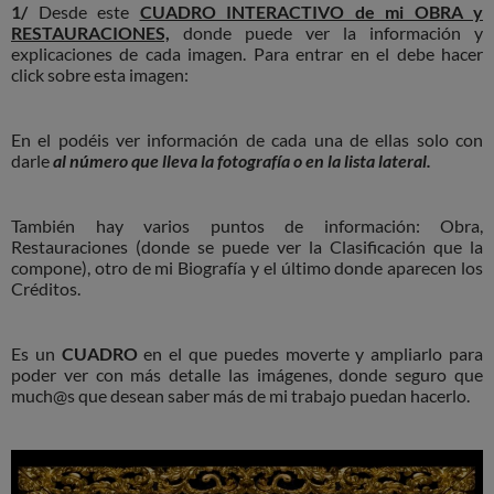
1/
Desde este
CUADRO INTERACTIVO de mi OBRA y
RESTAURACIONES,
donde puede ver la información y
explicaciones de cada imagen. Para entrar en el debe hacer
click sobre esta imagen:
En el podéis ver información de cada una de ellas solo con
darle
al número que lleva la fotografía o en la lista lateral.
También hay varios puntos de información: Obra,
Restauraciones (donde se puede ver la Clasificación que la
compone), otro de mi Biografía y el último donde aparecen los
Créditos.
Es un
CUADRO
en el que puedes moverte y ampliarlo para
poder ver con más detalle las imágenes, donde seguro que
much@s que desean saber más de mi trabajo puedan hacerlo.