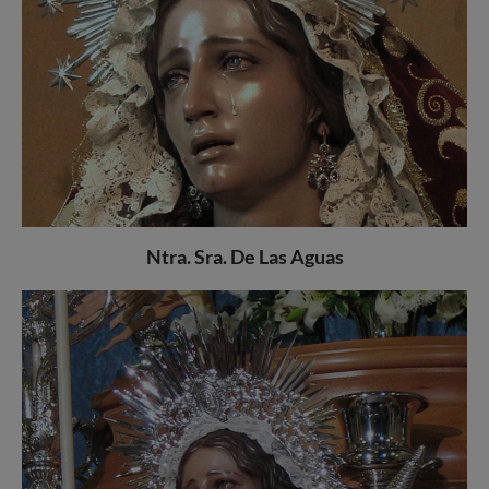
Ntra. Sra. De Las Aguas