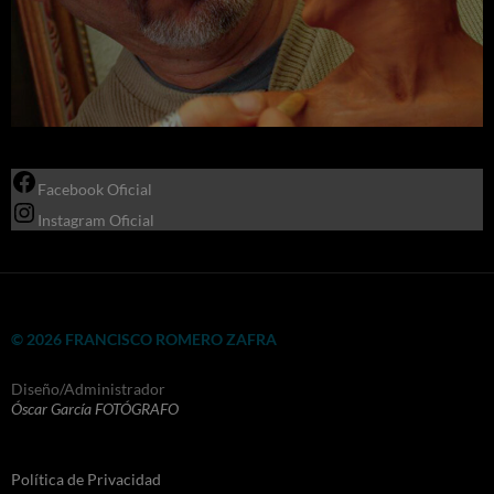
Facebook Oficial
Instagram Oficial
© 2026 FRANCISCO ROMERO ZAFRA
Diseño/Administrador
Óscar García FOTÓGRAFO
Política de Privacidad