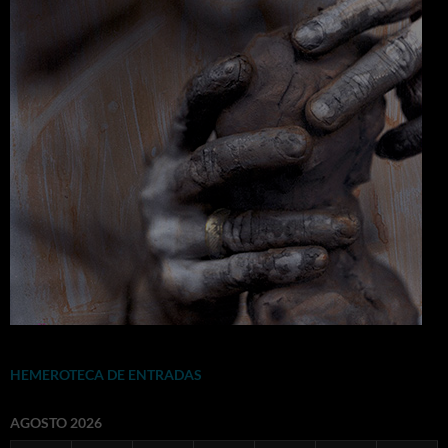
HEMEROTECA DE ENTRADAS
AGOSTO 2026