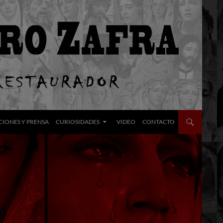
CIONES Y PRENSA
CURIOSIDADES
VIDEO
CONTACTO