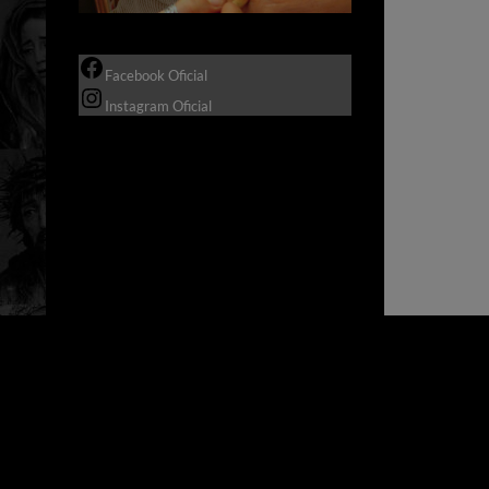
Facebook Oficial
Instagram Oficial