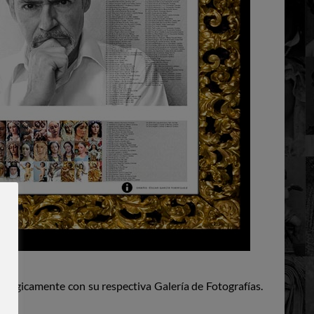
lógicamente con su respectiva Galería de Fotografías.