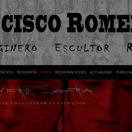
TACIÓN
BIOGRAFÍA
OBRA
RESTAURACIONES
ACTUALIDAD
PUBLICA