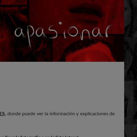
ES,
donde puede ver la información y explicaciones de