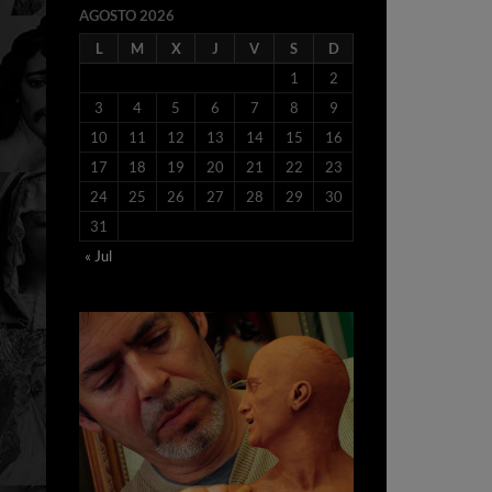
AGOSTO 2026
L
M
X
J
V
S
D
1
2
3
4
5
6
7
8
9
10
11
12
13
14
15
16
17
18
19
20
21
22
23
24
25
26
27
28
29
30
31
« Jul