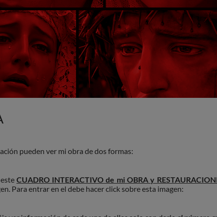
A
ación pueden ver mi obra de dos formas:
este
CUADRO INTERACTIVO de mi OBRA y RESTAURACION
en. Para entrar en el debe hacer click sobre esta imagen: