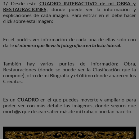
1/
Desde este
CUADRO INTERACTIVO de mi OBRA y
RESTAURACIONES,
donde puede ver la información y
explicaciones de cada imagen. Para entrar en el debe hacer
click sobre esta imagen:
En el podéis ver información de cada una de ellas solo con
darle
al número que lleva la fotografía o en la lista lateral.
También hay varios puntos de información: Obra,
Restauraciones (donde se puede ver la Clasificación que la
compone), otro de mi Biografía y el último donde aparecen los
Créditos.
Es un
CUADRO
en el que puedes moverte y ampliarlo para
poder ver con más detalle las imágenes, donde seguro que
much@s que desean saber más de mi trabajo puedan hacerlo.