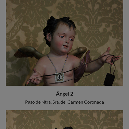
Ángel 2
Paso de Ntra. Sra. del Carmen Coronada