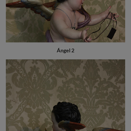
Ángel 2