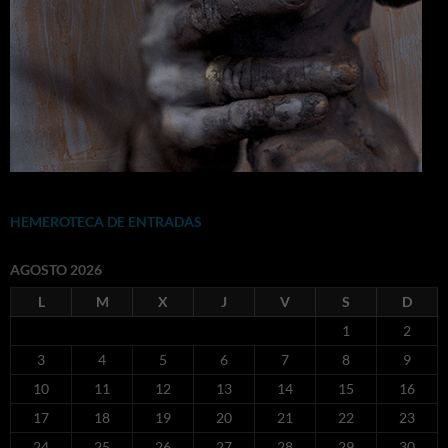
HEMEROTECA DE ENTRADAS
AGOSTO 2026
L
M
X
J
V
S
D
1
2
3
4
5
6
7
8
9
10
11
12
13
14
15
16
17
18
19
20
21
22
23
24
25
26
27
28
29
30