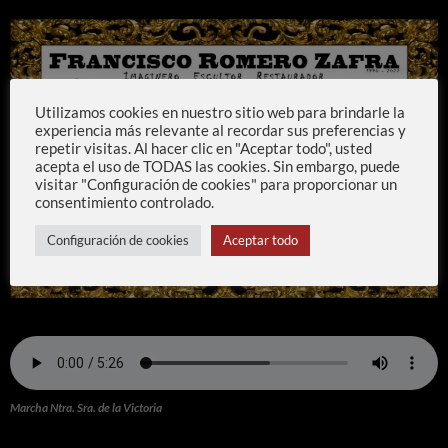
Utilizamos cookies en nuestro sitio web para brindarle la
experiencia más relevante al recordar sus preferencias y
repetir visitas. Al hacer clic en "Aceptar todo", usted
acepta el uso de TODAS las cookies. Sin embargo, puede
visitar "Configuración de cookies" para proporcionar un
consentimiento controlado.
Configuración de cookies
Aceptar todo
Marcha Ntra. Sra. de la Victoria