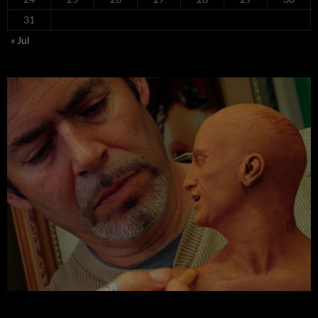
31
« Jul