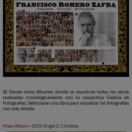
2/
Desde estos álbumes donde se muestran todas las obras
realizadas cronológicamente con su respectiva Galería de
Fotografías. Seleccione una obra para visualizar las fotografías
con más detalle.
Main Album
» 2010 Ángel 2. Córdoba