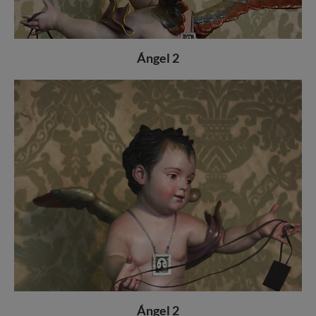
Ángel 2
Ángel 2