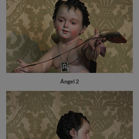
Ángel 2