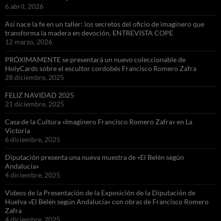
6 abril, 2026
Así nace la fe en un taller: los secretos del oficio de imaginero que
transforma la madera en devoción. ENTREVISTA COPE
12 marzo, 2026
PRÓXIMAMENTE se presentará un nuevo coleccionable de
HolyCards sobre el escultor cordobés Francisco Romero Zafra
28 diciembre, 2025
FELIZ NAVIDAD 2025
21 diciembre, 2025
Casa de la Cultura «Imaginero Francisco Romero Zafra» en La
Victoria
6 diciembre, 2025
Diputación presenta una nueva muestra de «El Belén según
Andalucía»
4 diciembre, 2025
Videos de la Presentación de la Exposición de la Diputación de
Huelva «El Belén según Andalucía» con obras de Francisco Romero
Zafra
4 diciembre, 2025