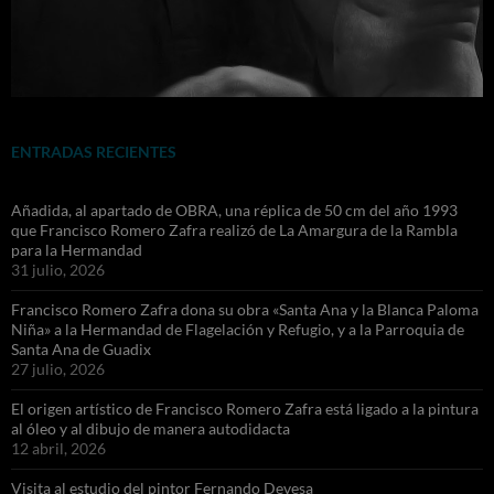
ENTRADAS RECIENTES
Añadida, al apartado de OBRA, una réplica de 50 cm del año 1993
que Francisco Romero Zafra realizó de La Amargura de la Rambla
para la Hermandad
31 julio, 2026
Francisco Romero Zafra dona su obra «Santa Ana y la Blanca Paloma
Niña» a la Hermandad de Flagelación y Refugio, y a la Parroquia de
Santa Ana de Guadix
27 julio, 2026
El origen artístico de Francisco Romero Zafra está ligado a la pintura
al óleo y al dibujo de manera autodidacta
12 abril, 2026
Visita al estudio del pintor Fernando Devesa