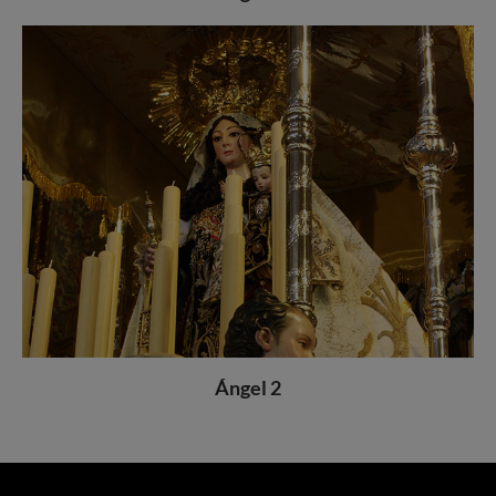
Ángel 2