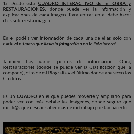
1/
Desde este
CUADRO INTERACTIVO de mi OBRA y
RESTAURACIONES,
donde puede ver la información y
explicaciones de cada imagen. Para entrar en el debe hacer
click sobre esta imagen:
En el podéis ver información de cada una de ellas solo con
darle
al número que lleva la fotografía o en la lista lateral.
También hay varios puntos de información: Obra,
Restauraciones (donde se puede ver la Clasificación que la
compone), otro de mi Biografía y el último donde aparecen los
Créditos.
Es un
CUADRO
en el que puedes moverte y ampliarlo para
poder ver con más detalle las imágenes, donde seguro que
much@s que desean saber más de mi trabajo puedan hacerlo.