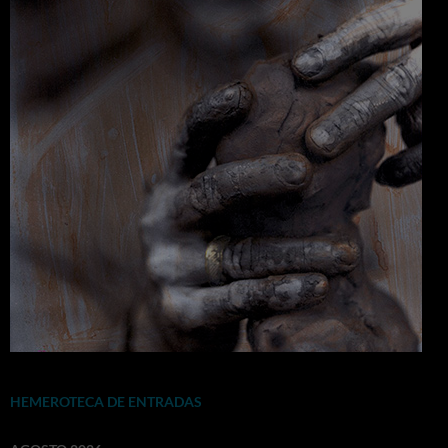
HEMEROTECA DE ENTRADAS