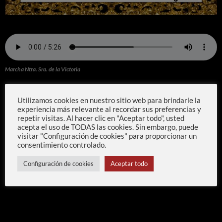
Marcha Ntra. Sra. de la Victoria
Utilizamos cookies en nuestro sitio web para brindarle la
experiencia más relevante al recordar sus preferencias y
repetir visitas. Al hacer clic en "Aceptar todo", usted
acepta el uso de TODAS las cookies. Sin embargo, puede
visitar "Configuración de cookies" para proporcionar un
consentimiento controlado.
Configuración de cookies
Aceptar todo