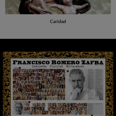
Caridad