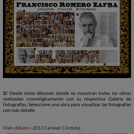
2/
Desde estos álbumes donde se muestran todas las obras
realizadas cronológicamente con su respectiva Galería de
Fotografías. Seleccione una obra para visualizar las fotografías
con más detalle.
Main Album
» 2013 Caridad. Córdoba