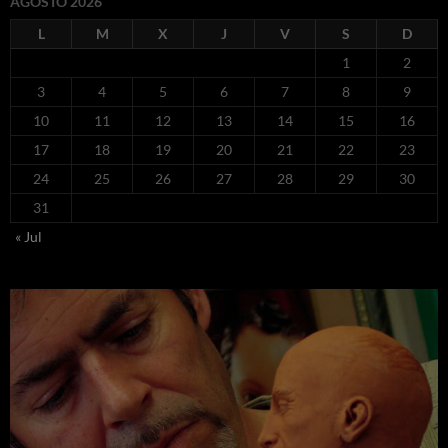
AGOSTO 2026
L
M
X
J
V
S
D
1
2
3
4
5
6
7
8
9
10
11
12
13
14
15
16
17
18
19
20
21
22
23
24
25
26
27
28
29
30
31
« Jul