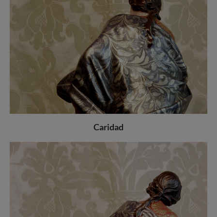
Caridad