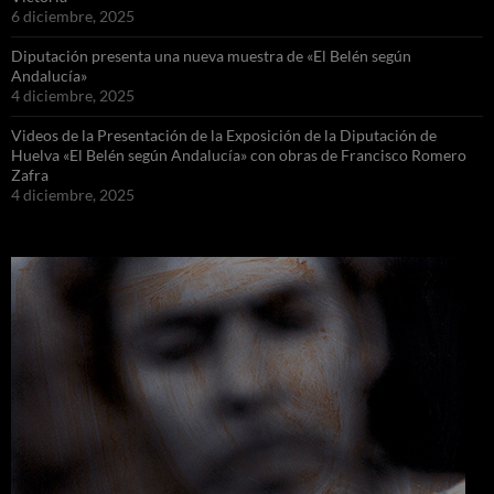
6 diciembre, 2025
Diputación presenta una nueva muestra de «El Belén según
Andalucía»
4 diciembre, 2025
Videos de la Presentación de la Exposición de la Diputación de
Huelva «El Belén según Andalucía» con obras de Francisco Romero
Zafra
4 diciembre, 2025