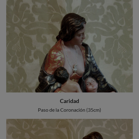
Caridad
Paso de la Coronación (35cm)