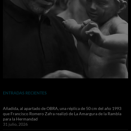
ENTRADAS RECIENTES
Añadida, al apartado de OBRA, una réplica de 50 cm del año 1993
que Francisco Romero Zafra realizó de La Amargura de la Rambla
para la Hermandad
31 julio, 2026