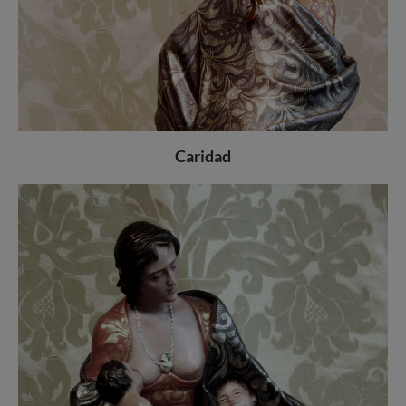
Caridad