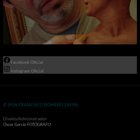
Facebook Oficial
Instagram Oficial
© 2026 FRANCISCO ROMERO ZAFRA
Diseño/Administrador
Óscar García FOTÓGRAFO