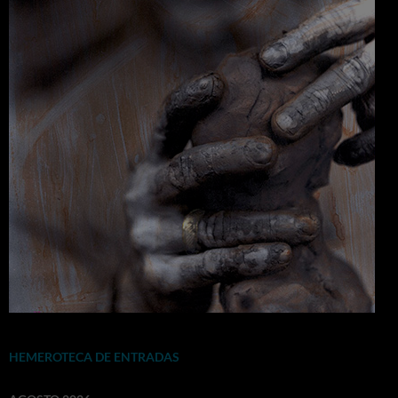
HEMEROTECA DE ENTRADAS