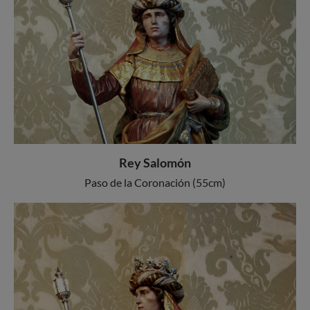
Rey Salomón
Paso de la Coronación (55cm)