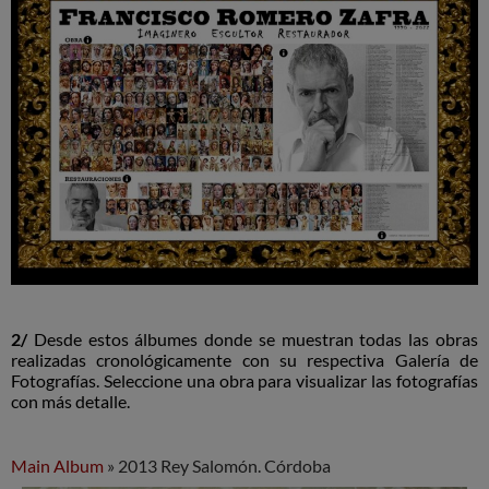
2/
Desde estos álbumes donde se muestran todas las obras
realizadas cronológicamente con su respectiva Galería de
Fotografías. Seleccione una obra para visualizar las fotografías
con más detalle.
Main Album
» 2013 Rey Salomón. Córdoba