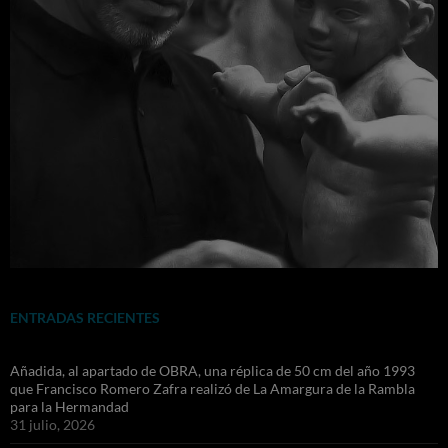
ENTRADAS RECIENTES
Añadida, al apartado de OBRA, una réplica de 50 cm del año 1993
que Francisco Romero Zafra realizó de La Amargura de la Rambla
para la Hermandad
31 julio, 2026