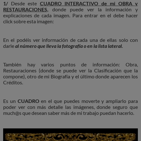
1/
Desde este
CUADRO INTERACTIVO de mi OBRA y
RESTAURACIONES,
donde puede ver la información y
explicaciones de cada imagen. Para entrar en el debe hacer
click sobre esta imagen:
En el podéis ver información de cada una de ellas solo con
darle
al número que lleva la fotografía o en la lista lateral.
También hay varios puntos de información: Obra,
Restauraciones (donde se puede ver la Clasificación que la
compone), otro de mi Biografía y el último donde aparecen los
Créditos.
Es un
CUADRO
en el que puedes moverte y ampliarlo para
poder ver con más detalle las imágenes, donde seguro que
much@s que desean saber más de mi trabajo puedan hacerlo.