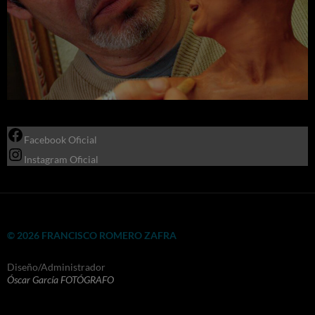
Facebook Oficial
Instagram Oficial
© 2026 FRANCISCO ROMERO ZAFRA
Diseño/Administrador
Óscar García FOTÓGRAFO