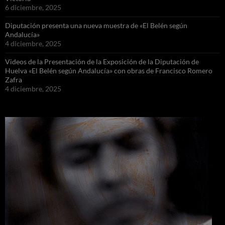
6 diciembre, 2025
Diputación presenta una nueva muestra de «El Belén según
Andalucía»
4 diciembre, 2025
Videos de la Presentación de la Exposición de la Diputación de
Huelva «El Belén según Andalucía» con obras de Francisco Romero
Zafra
4 diciembre, 2025