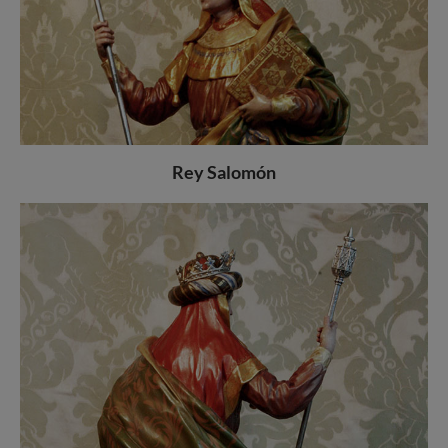
Rey Salomón