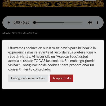
Marcha Ntra. Sra. de la Victoria
Utilizamos cookies en nuestro sitio web para brindarle la
experiencia más relevante al recordar sus preferencias y
repetir visitas. Al hacer clic en "Aceptar todo", usted
acepta el uso de TODAS las cookies. Sin embargo, puede
visitar "Configuración de cookies" para proporcionar un
consentimiento controlado.
Configuración de cookies
Aceptar todo