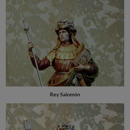
Rey Salomón