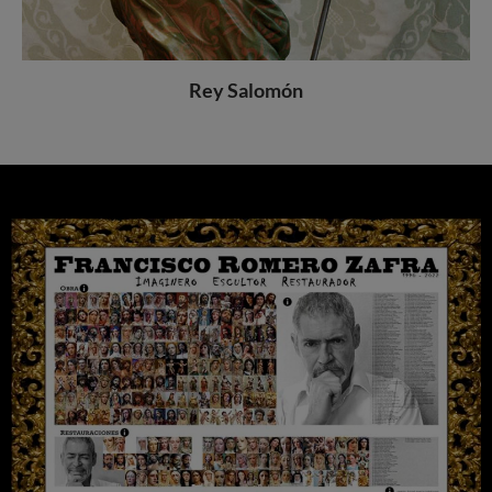
Rey Salomón