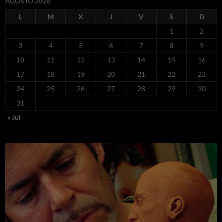
AGOSTO 2026
L
M
X
J
V
S
D
1
2
3
4
5
6
7
8
9
10
11
12
13
14
15
16
17
18
19
20
21
22
23
24
25
26
27
28
29
30
31
« Jul