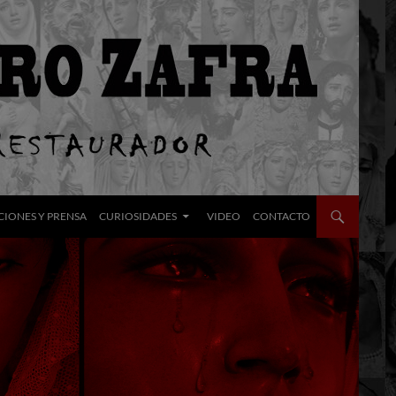
CIONES Y PRENSA
CURIOSIDADES
VIDEO
CONTACTO