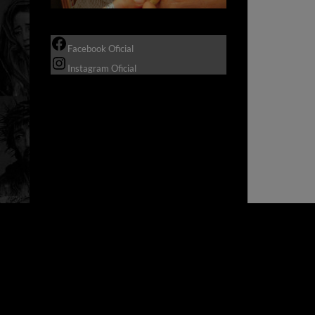
Facebook Oficial
Instagram Oficial