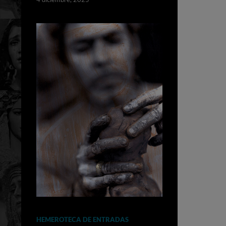
HEMEROTECA DE ENTRADAS