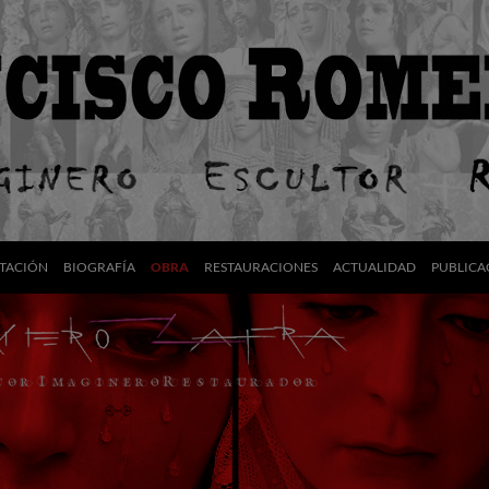
TACIÓN
BIOGRAFÍA
OBRA
RESTAURACIONES
ACTUALIDAD
PUBLICA