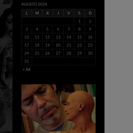
AGOSTO 2026
L
M
X
J
V
S
D
1
2
3
4
5
6
7
8
9
10
11
12
13
14
15
16
17
18
19
20
21
22
23
24
25
26
27
28
29
30
31
« Jul