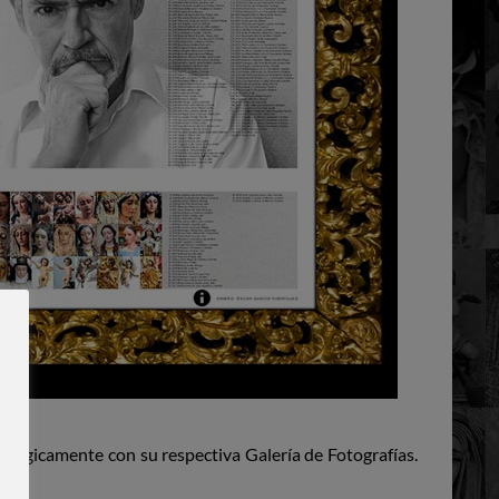
lógicamente con su respectiva Galería de Fotografías.