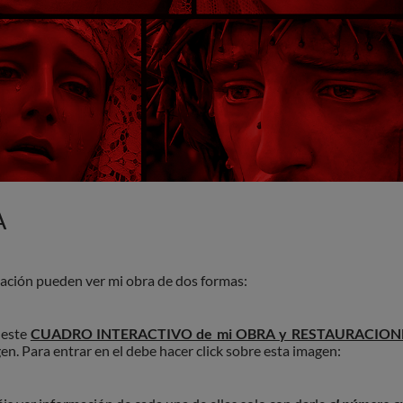
A
ación pueden ver mi obra de dos formas:
este
CUADRO INTERACTIVO de mi OBRA y RESTAURACION
en. Para entrar en el debe hacer click sobre esta imagen: