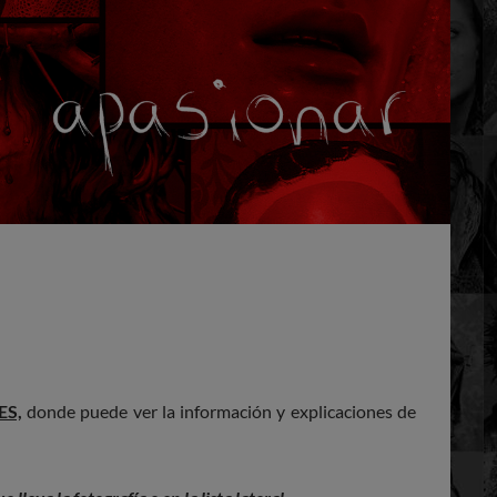
ES,
donde puede ver la información y explicaciones de