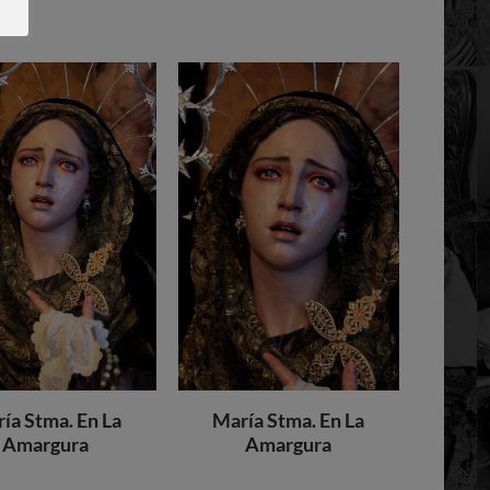
ía Stma. En La
María Stma. En La
Amargura
Amargura