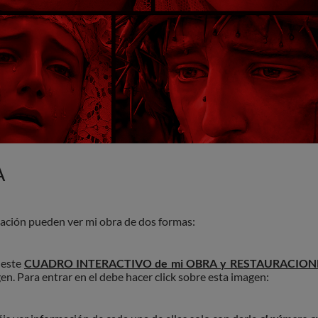
A
ación pueden ver mi obra de dos formas:
este
CUADRO INTERACTIVO de mi OBRA y RESTAURACION
en. Para entrar en el debe hacer click sobre esta imagen: