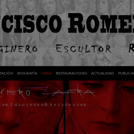
TACIÓN
BIOGRAFÍA
OBRA
RESTAURACIONES
ACTUALIDAD
PUBLICA