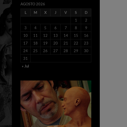
AGOSTO 2026
L
M
X
J
V
S
D
1
2
3
4
5
6
7
8
9
10
11
12
13
14
15
16
17
18
19
20
21
22
23
24
25
26
27
28
29
30
31
« Jul