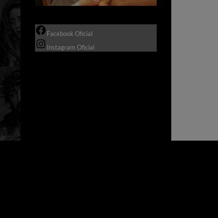
Facebook Oficial
Instagram Oficial