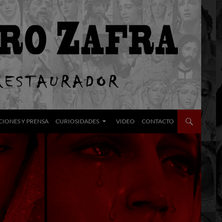
CIONES Y PRENSA
CURIOSIDADES
VIDEO
CONTACTO