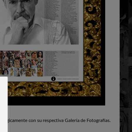
lógicamente con su respectiva Galería de Fotografías.