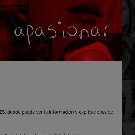
ES,
donde puede ver la información y explicaciones de