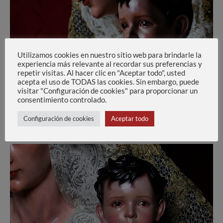
Utilizamos cookies en nuestro sitio web para brindarle la
experiencia más relevante al recordar sus preferencias y
repetir visitas. Al hacer clic en "Aceptar todo", usted
acepta el uso de TODAS las cookies. Sin embargo, puede
visitar "Configuración de cookies" para proporcionar un
consentimiento controlado.
Configuración de cookies
Aceptar todo
Niño Jesús