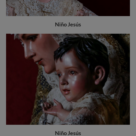
Niño Jesús
Niño Jesús