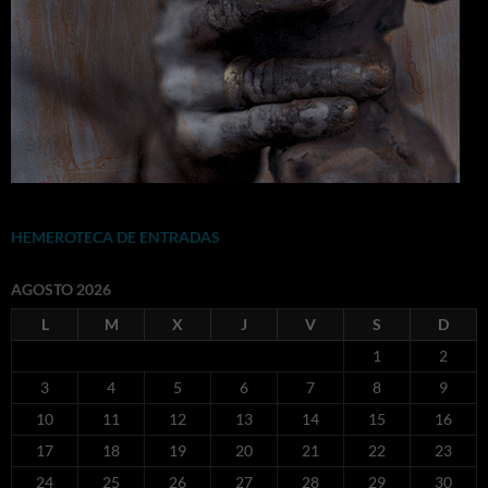
HEMEROTECA DE ENTRADAS
AGOSTO 2026
L
M
X
J
V
S
D
1
2
3
4
5
6
7
8
9
10
11
12
13
14
15
16
17
18
19
20
21
22
23
24
25
26
27
28
29
30