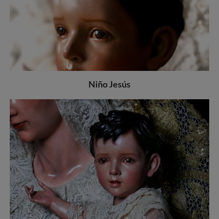
Niño Jesús