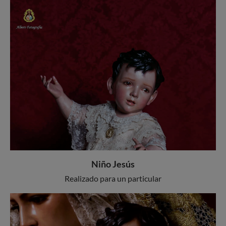
Niño Jesús
Realizado para un particular