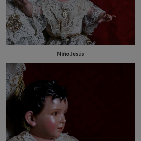
Niño Jesús