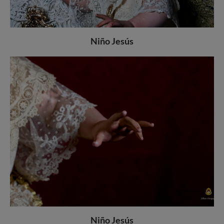
Niño Jesús
Niño Jesús