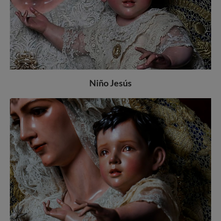
Niño Jesús