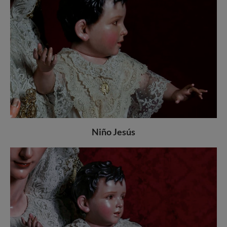
Niño Jesús