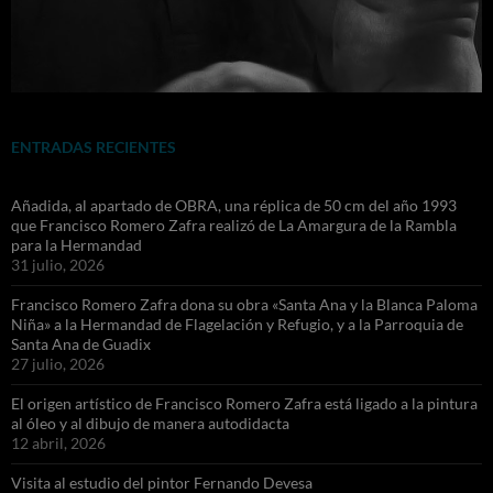
ENTRADAS RECIENTES
Añadida, al apartado de OBRA, una réplica de 50 cm del año 1993
que Francisco Romero Zafra realizó de La Amargura de la Rambla
para la Hermandad
31 julio, 2026
Francisco Romero Zafra dona su obra «Santa Ana y la Blanca Paloma
Niña» a la Hermandad de Flagelación y Refugio, y a la Parroquia de
Santa Ana de Guadix
27 julio, 2026
El origen artístico de Francisco Romero Zafra está ligado a la pintura
al óleo y al dibujo de manera autodidacta
12 abril, 2026
Visita al estudio del pintor Fernando Devesa