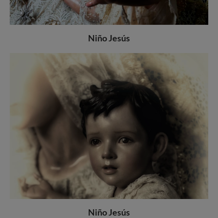
Niño Jesús
Niño Jesús