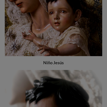
Niño Jesús