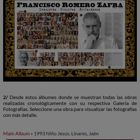
2/
Desde estos álbumes donde se muestran todas las obras
realizadas cronológicamente con su respectiva Galería de
Fotografías. Seleccione una obra para visualizar las fotografías
con más detalle.
Main Album
» 1993 Niño Jesús. Linares, Jaén