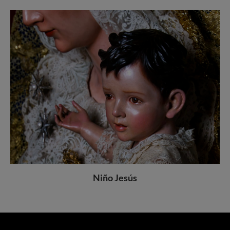
Niño Jesús