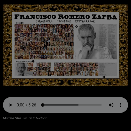
Marcha Ntra. Sra. de la Victoria