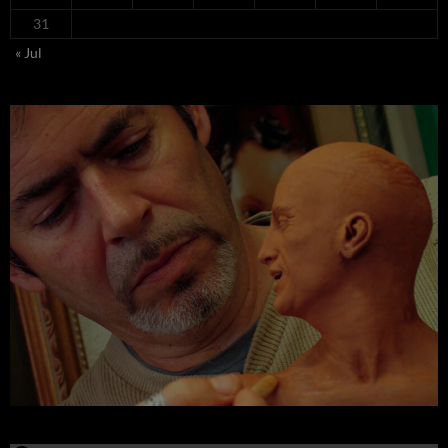
31
« Jul