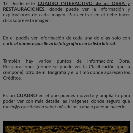
1/
Desde este
CUADRO INTERACTIVO de mi OBRA y
RESTAURACIONES,
donde puede ver la información y
explicaciones de cada imagen. Para entrar en el debe hacer
click sobre esta imagen:
En el podéis ver información de cada una de ellas solo con
darle
al número que lleva la fotografía o en la lista lateral.
También hay varios puntos de información: Obra,
Restauraciones (donde se puede ver la Clasificación que la
compone), otro de mi Biografía y el último donde aparecen los
Créditos.
Es un
CUADRO
en el que puedes moverte y ampliarlo para
poder ver con más detalle las imágenes, donde seguro que
much@s que desean saber más de mi trabajo puedan hacerlo.