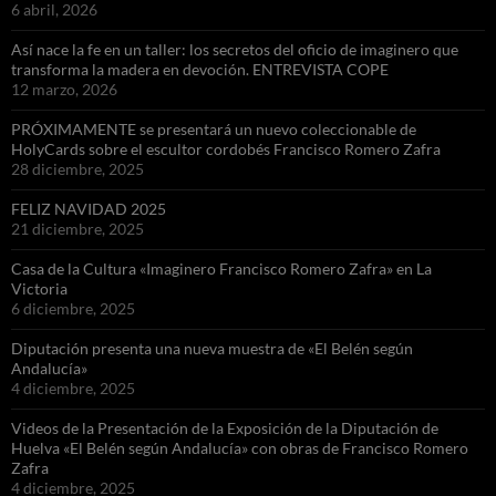
6 abril, 2026
Así nace la fe en un taller: los secretos del oficio de imaginero que
transforma la madera en devoción. ENTREVISTA COPE
12 marzo, 2026
PRÓXIMAMENTE se presentará un nuevo coleccionable de
HolyCards sobre el escultor cordobés Francisco Romero Zafra
28 diciembre, 2025
FELIZ NAVIDAD 2025
21 diciembre, 2025
Casa de la Cultura «Imaginero Francisco Romero Zafra» en La
Victoria
6 diciembre, 2025
Diputación presenta una nueva muestra de «El Belén según
Andalucía»
4 diciembre, 2025
Videos de la Presentación de la Exposición de la Diputación de
Huelva «El Belén según Andalucía» con obras de Francisco Romero
Zafra
4 diciembre, 2025