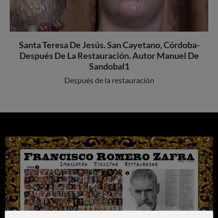
Santa Teresa De Jesús. San Cayetano, Córdoba-
Después De La Restauración. Autor Manuel De
Sandobal1
Después de la restauración