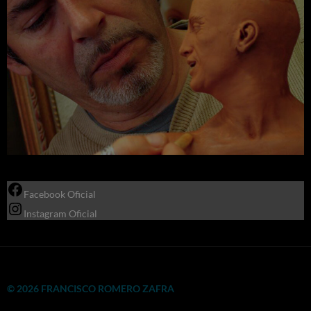
Facebook Oficial
Instagram Oficial
© 2026 FRANCISCO ROMERO ZAFRA