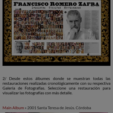
2/ Desde estos álbumes donde se
muestran todas las
restauraciones realizadas cronológicamente con su respectiva
Galería de Fotografías. Seleccione una restauración para
visualizar las fotografías con más detalle.
Main Album
» 2001 Santa Teresa de Jesús. Córdoba