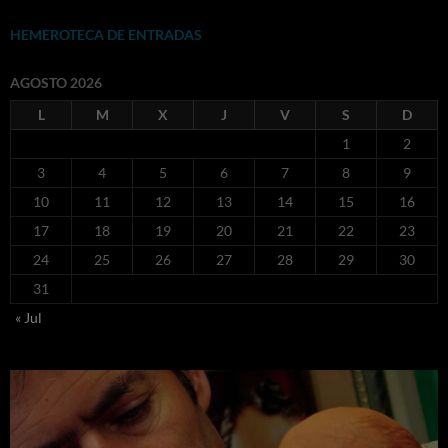
HEMEROTECA DE ENTRADAS
AGOSTO 2026
L
M
X
J
V
S
D
1
2
3
4
5
6
7
8
9
10
11
12
13
14
15
16
17
18
19
20
21
22
23
24
25
26
27
28
29
30
31
« Jul