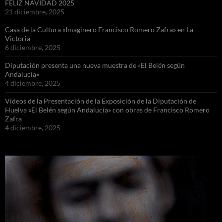
FELIZ NAVIDAD 2025
21 diciembre, 2025
Casa de la Cultura «Imaginero Francisco Romero Zafra» en La
Victoria
6 diciembre, 2025
Diputación presenta una nueva muestra de «El Belén según
Andalucía»
4 diciembre, 2025
Videos de la Presentación de la Exposición de la Diputación de
Huelva «El Belén según Andalucía» con obras de Francisco Romero
Zafra
4 diciembre, 2025