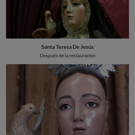
Santa Teresa De Jesús
Después de la restauración