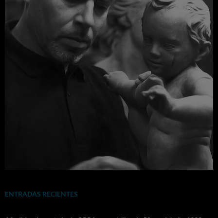
ENTRADAS RECIENTES