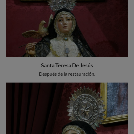
Santa Teresa De Jesús
Después de la restauración.