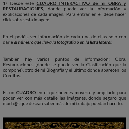
1/ Desde este
CUADRO INTERACTIVO de mi OBRA y
RESTAURACIONES,
donde puede ver la información y
explicaciones de cada imagen. Para entrar en el debe hacer
click sobre esta imagen:
En el podéis ver información de cada una de ellas solo con
darle
al número que lleva la fotografía o en la lista lateral.
También hay varios puntos de información: Obra,
Restauraciones (donde se puede ver la Clasificación que la
compone), otro de mi Biografía y el último donde aparecen los
Créditos.
Es un
CUADRO
en el que puedes moverte y ampliarlo para
poder ver con más detalle las imágenes, donde seguro que
much@s que desean saber más de mi trabajo puedan hacerlo.