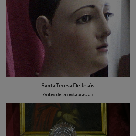
Santa Teresa De Jesús
Antes de la restauración