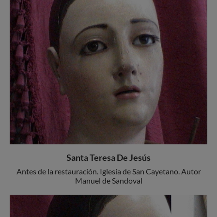
Santa Teresa De Jesús
Antes de la restauración. Iglesia de San Cayetano. Autor
Manuel de Sandoval