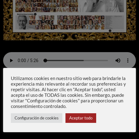
Marcha Ntra. Sra. de la Victoria
Utilizamos cookies en nuestro sitio web para brindarle la
experiencia más relevante al recordar sus preferencias y
repetir visitas. Al hacer clic en "Aceptar todo", usted
acepta el uso de TODAS las cookies. Sin embargo, puede
visitar "Configuración de cookies" para proporcionar un
consentimiento controlado.
Configuración de cookies
Aceptar todo