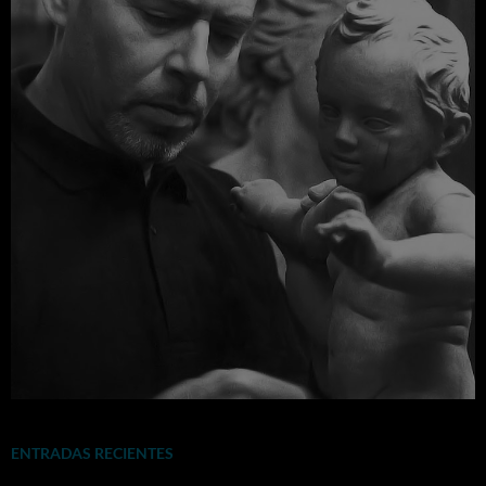
ENTRADAS RECIENTES