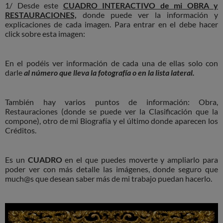
1/ Desde este
CUADRO INTERACTIVO de mi OBRA y
RESTAURACIONES,
donde puede ver la información y
explicaciones de cada imagen. Para entrar en el debe hacer
click sobre esta imagen:
En el podéis ver información de cada una de ellas solo con
darle
al número que lleva la fotografía o en la lista lateral.
También hay varios puntos de información: Obra,
Restauraciones (donde se puede ver la Clasificación que la
compone), otro de mi Biografía y el último donde aparecen los
Créditos.
Es un
CUADRO
en el que puedes moverte y ampliarlo para
poder ver con más detalle las imágenes, donde seguro que
much@s que desean saber más de mi trabajo puedan hacerlo.