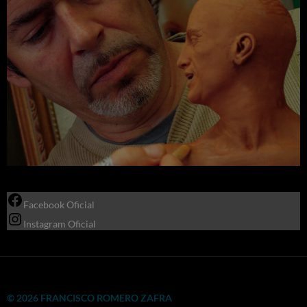
Facebook Oficial
Instagram Oficial
© 2026 FRANCISCO ROMERO ZAFRA