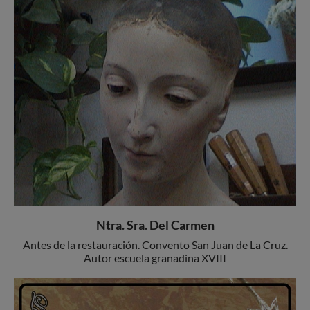
Ntra. Sra. Del Carmen
Antes de la restauración. Convento San Juan de La Cruz.
Autor escuela granadina XVIII