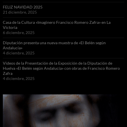
FELIZ NAVIDAD 2025
21 diciembre, 2025
Casa de la Cultura «Imaginero Francisco Romero Zafra» en La
Victoria
6 diciembre, 2025
Diputación presenta una nueva muestra de «El Belén según
Andalucía»
4 diciembre, 2025
Videos de la Presentación de la Exposición de la Diputación de
Huelva «El Belén según Andalucía» con obras de Francisco Romero
Zafra
4 diciembre, 2025