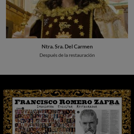
Ntra. Sra. Del Carmen
Después de la restauración