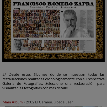
2/ Desde estos álbumes donde se
muestran todas las
restauraciones realizadas cronológicamente con su respectiva
Galería de Fotografías. Seleccione una restauración para
visualizar las fotografías con más detalle.
Main Album
» 2002 El Carmen. Úbeda, Jaén