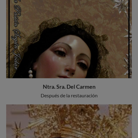
Ntra. Sra. Del Carmen
Después de la restauración