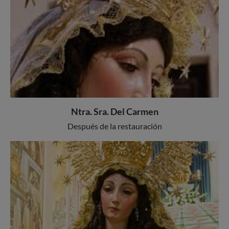
Ntra. Sra. Del Carmen
Después de la restauración