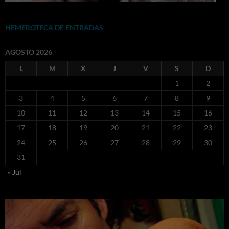
HEMEROTECA DE ENTRADAS
AGOSTO 2026
L
M
X
J
V
S
D
1
2
3
4
5
6
7
8
9
10
11
12
13
14
15
16
17
18
19
20
21
22
23
24
25
26
27
28
29
30
31
« Jul