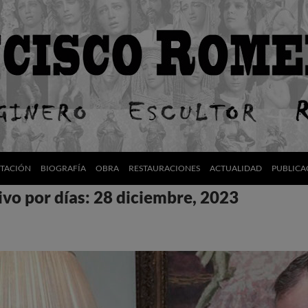
NTACIÓN
BIOGRAFÍA
OBRA
RESTAURACIONES
ACTUALIDAD
PUBLICA
vo por días: 28 diciembre, 2023