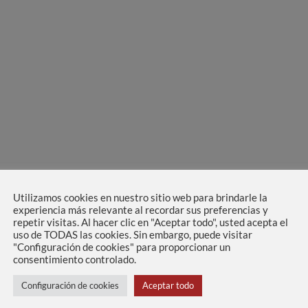
Utilizamos cookies en nuestro sitio web para brindarle la
experiencia más relevante al recordar sus preferencias y
repetir visitas. Al hacer clic en "Aceptar todo", usted acepta el
uso de TODAS las cookies. Sin embargo, puede visitar
"Configuración de cookies" para proporcionar un
consentimiento controlado.
Configuración de cookies
Aceptar todo