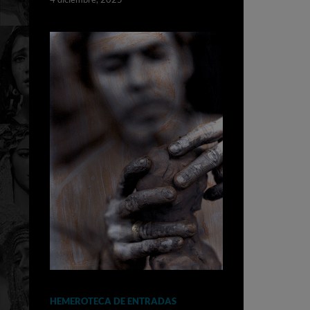
HEMEROTECA DE ENTRADAS