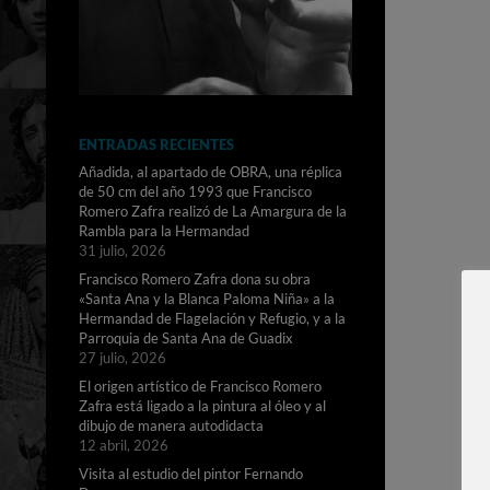
ENTRADAS RECIENTES
Añadida, al apartado de OBRA, una réplica
de 50 cm del año 1993 que Francisco
Romero Zafra realizó de La Amargura de la
Rambla para la Hermandad
31 julio, 2026
Francisco Romero Zafra dona su obra
«Santa Ana y la Blanca Paloma Niña» a la
Hermandad de Flagelación y Refugio, y a la
Parroquia de Santa Ana de Guadix
27 julio, 2026
El origen artístico de Francisco Romero
Zafra está ligado a la pintura al óleo y al
dibujo de manera autodidacta
12 abril, 2026
Visita al estudio del pintor Fernando