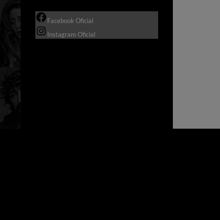
Facebook Oficial
Instagram Oficial