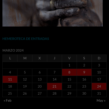
HEMEROTECA DE ENTRADAS
MARZO 2024
L
M
X
J
V
S
D
1
2
3
4
5
6
7
8
9
10
11
12
13
14
15
16
17
18
19
20
21
22
23
24
25
26
27
28
29
30
31
« Feb
May »