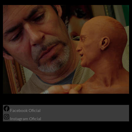
Facebook Oficial
Instagram Oficial