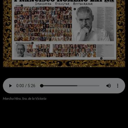
Marcha Ntra. Sra. de la Victoria