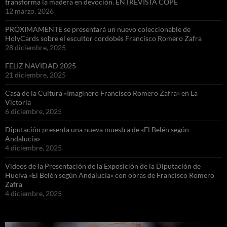
transforma la madera en devoción. ENTREVISTA COPE
12 marzo, 2026
PRÓXIMAMENTE se presentará un nuevo coleccionable de
HolyCards sobre el escultor cordobés Francisco Romero Zafra
28 diciembre, 2025
FELIZ NAVIDAD 2025
21 diciembre, 2025
Casa de la Cultura «Imaginero Francisco Romero Zafra» en La
Victoria
6 diciembre, 2025
Diputación presenta una nueva muestra de «El Belén según
Andalucía»
4 diciembre, 2025
Videos de la Presentación de la Exposición de la Diputación de
Huelva «El Belén según Andalucía» con obras de Francisco Romero
Zafra
4 diciembre, 2025