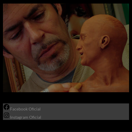
Facebook Oficial
Instagram Oficial