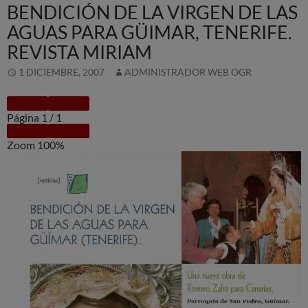
BENDICIÓN DE LA VIRGEN DE LAS
AGUAS PARA GÜIMAR, TENERIFE.
REVISTA MIRIAM
1 DICIEMBRE, 2007
ADMINISTRADOR WEB OGR
Página
1
/
1
Zoom
100%