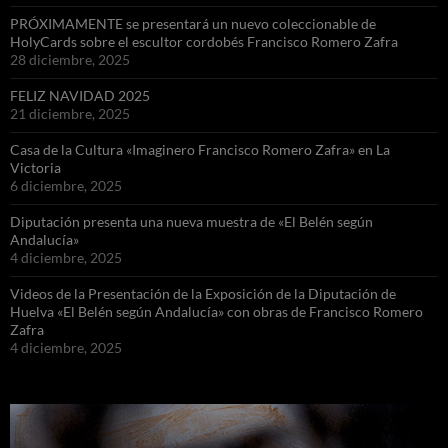
PRÓXIMAMENTE se presentará un nuevo coleccionable de
HolyCards sobre el escultor cordobés Francisco Romero Zafra
28 diciembre, 2025
FELIZ NAVIDAD 2025
21 diciembre, 2025
Casa de la Cultura «Imaginero Francisco Romero Zafra» en La
Victoria
6 diciembre, 2025
Diputación presenta una nueva muestra de «El Belén según
Andalucía»
4 diciembre, 2025
Videos de la Presentación de la Exposición de la Diputación de
Huelva «El Belén según Andalucía» con obras de Francisco Romero
Zafra
4 diciembre, 2025