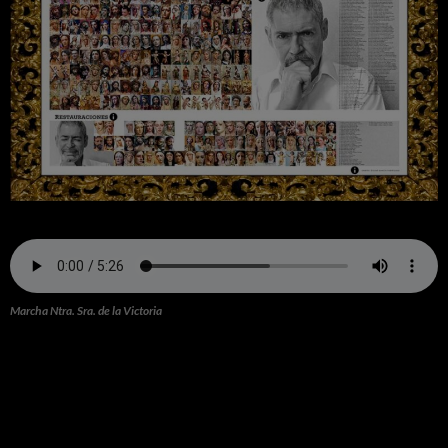
Marcha Ntra. Sra. de la Victoria