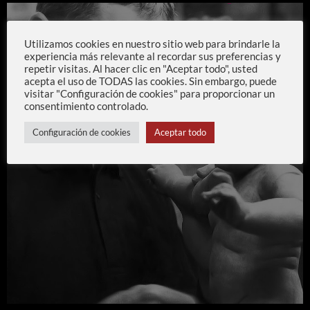
Utilizamos cookies en nuestro sitio web para brindarle la
experiencia más relevante al recordar sus preferencias y
repetir visitas. Al hacer clic en "Aceptar todo", usted
acepta el uso de TODAS las cookies. Sin embargo, puede
visitar "Configuración de cookies" para proporcionar un
consentimiento controlado.
Configuración de cookies
Aceptar todo