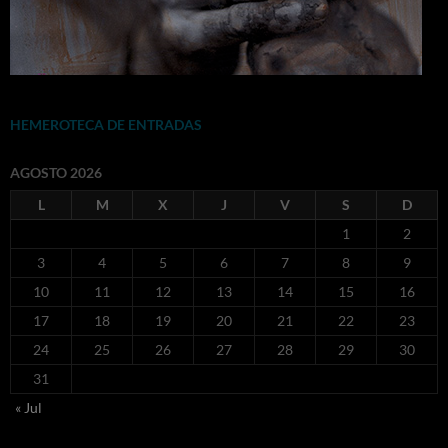
HEMEROTECA DE ENTRADAS
AGOSTO 2026
L
M
X
J
V
S
D
1
2
3
4
5
6
7
8
9
10
11
12
13
14
15
16
17
18
19
20
21
22
23
24
25
26
27
28
29
30
31
« Jul