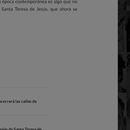
correrá las calles de
sión de Santa Teresa de