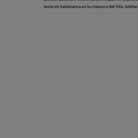
Jesús en Salamanca en la clausura del Año Jubil