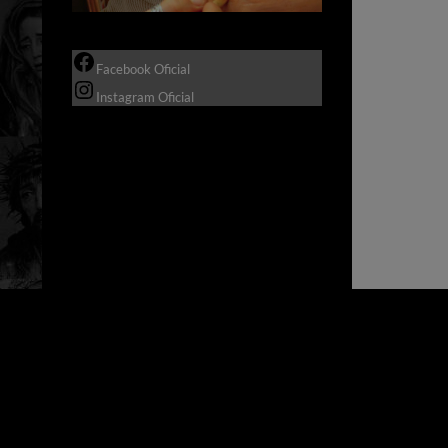
Facebook Oficial
Instagram Oficial