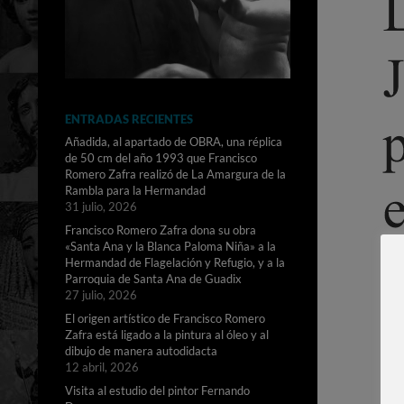
ENTRADAS RECIENTES
Añadida, al apartado de OBRA, una réplica
de 50 cm del año 1993 que Francisco
Romero Zafra realizó de La Amargura de la
Rambla para la Hermandad
31 julio, 2026
Francisco Romero Zafra dona su obra
«Santa Ana y la Blanca Paloma Niña» a la
Hermandad de Flagelación y Refugio, y a la
Parroquia de Santa Ana de Guadix
27 julio, 2026
El origen artístico de Francisco Romero
Zafra está ligado a la pintura al óleo y al
dibujo de manera autodidacta
12 abril, 2026
Visita al estudio del pintor Fernando