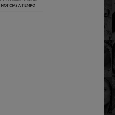
ar. NOTICIAS A TIEMPO