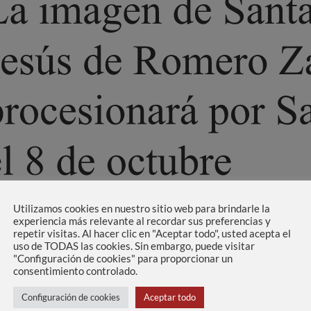
Utilizamos cookies en nuestro sitio web para brindarle la
experiencia más relevante al recordar sus preferencias y
repetir visitas. Al hacer clic en "Aceptar todo", usted acepta el
uso de TODAS las cookies. Sin embargo, puede visitar
"Configuración de cookies" para proporcionar un
consentimiento controlado.
Configuración de cookies
Aceptar todo