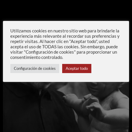
Utilizamos cookies en nuestro sitio web para brindarle la
experiencia más relevante al recordar sus preferencias y
repetir visitas. Al hacer clic en "Aceptar todo", usted
acepta el uso de TODAS las cookies. Sin embargo, puede
visitar "Configuración de cookies" para proporcionar un
consentimiento controlado.
Configuración de cookies
Aceptar todo