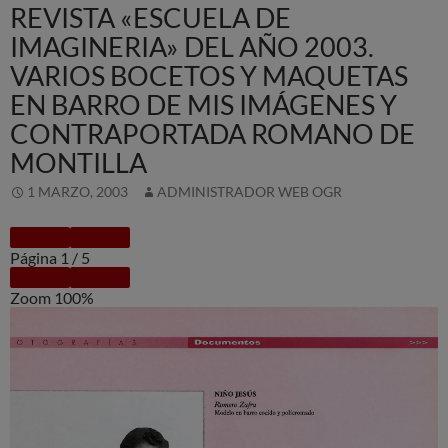
REVISTA «ESCUELA DE
IMAGINERIA» DEL AÑO 2003.
VARIOS BOCETOS Y MAQUETAS
EN BARRO DE MIS IMÁGENES Y
CONTRAPORTADA ROMANO DE
MONTILLA
1 MARZO, 2003
ADMINISTRADOR WEB OGR
Página
1
/
5
Zoom
100%