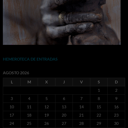
HEMEROTECA DE ENTRADAS
AGOSTO 2026
L
M
X
J
V
S
D
1
2
3
4
5
6
7
8
9
10
11
12
13
14
15
16
17
18
19
20
21
22
23
24
25
26
27
28
29
30