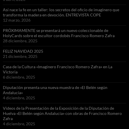
Así nace la fe en un taller: los secretos del oficio de imaginero que
transforma la madera en devoción. ENTREVISTA COPE
12 marzo, 2026
PRÓXIMAMENTE se presentará un nuevo coleccionable de
HolyCards sobre el escultor cordobés Francisco Romero Zafra
28 diciembre, 2025
FELIZ NAVIDAD 2025
21 diciembre, 2025
Casa de la Cultura «Imaginero Francisco Romero Zafra» en La
Victoria
6 diciembre, 2025
Diputación presenta una nueva muestra de «El Belén según
Andalucía»
4 diciembre, 2025
Videos de la Presentación de la Exposición de la Diputación de
Huelva «El Belén según Andalucía» con obras de Francisco Romero
Zafra
4 diciembre, 2025