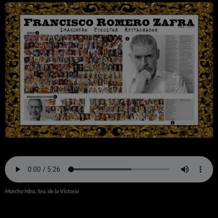
Marcha Ntra. Sra. de la Victoria