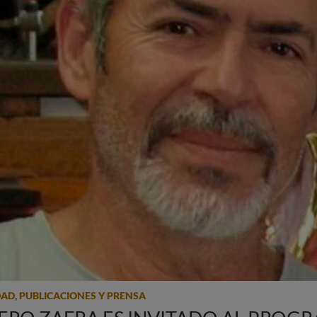
DAD
,
PUBLICACIONES Y PRENSA