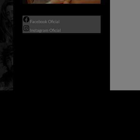
Facebook Oficial
Instagram Oficial