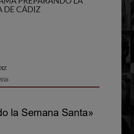
RAMA PREPARANDO LA
 DE CÁDIZ