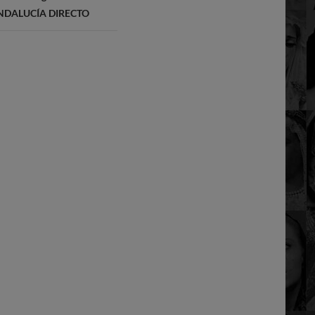
». ANDALUCÍA DIRECTO