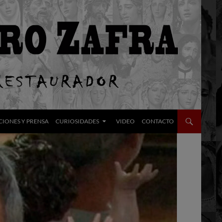
CIONES Y PRENSA
CURIOSIDADES
VIDEO
CONTACTO