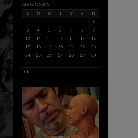
AGOSTO 2026
L
M
X
J
V
S
D
1
2
3
4
5
6
7
8
9
10
11
12
13
14
15
16
17
18
19
20
21
22
23
24
25
26
27
28
29
30
31
« Jul