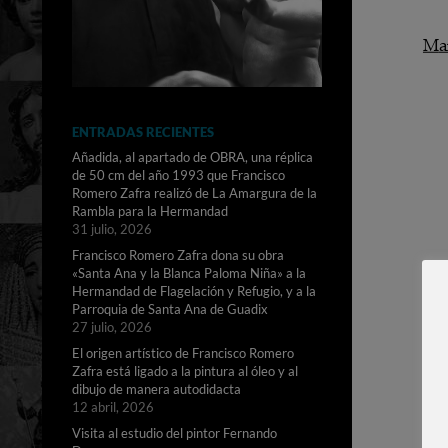
ENTRADAS RECIENTES
Añadida, al apartado de OBRA, una réplica
de 50 cm del año 1993 que Francisco
Romero Zafra realizó de La Amargura de la
Rambla para la Hermandad
31 julio, 2026
Francisco Romero Zafra dona su obra
«Santa Ana y la Blanca Paloma Niña» a la
Hermandad de Flagelación y Refugio, y a la
Parroquia de Santa Ana de Guadix
27 julio, 2026
El origen artístico de Francisco Romero
Zafra está ligado a la pintura al óleo y al
dibujo de manera autodidacta
12 abril, 2026
Visita al estudio del pintor Fernando