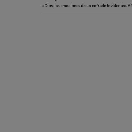
a Dios, las emociones de un cofrade invidente