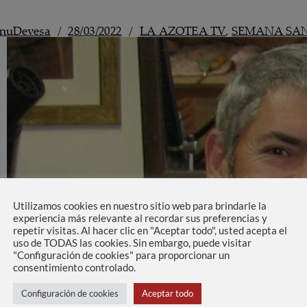
Utilizamos cookies en nuestro sitio web para brindarle la
experiencia más relevante al recordar sus preferencias y
repetir visitas. Al hacer clic en "Aceptar todo", usted acepta el
uso de TODAS las cookies. Sin embargo, puede visitar
"Configuración de cookies" para proporcionar un
consentimiento controlado.
Configuración de cookies
Aceptar todo