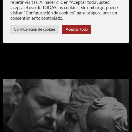
repetir visitas. Al hacer clic en "Aceptar todo", usted
acepta el uso de TODAS las cookies. Sin embargo, puede
visitar "Configuración de cookies" para proporcionar un
consentimiento controlado.
Configuración de cookies
Aceptar todo