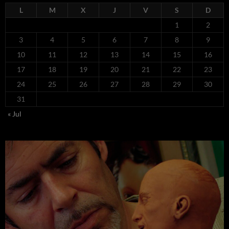
L
M
X
J
V
S
D
1
2
3
4
5
6
7
8
9
10
11
12
13
14
15
16
17
18
19
20
21
22
23
24
25
26
27
28
29
30
31
« Jul