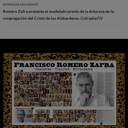
ENTRADA SIGUIENTE
Romero Zafra presenta el modelado previo de la dolorosa de la
congregación del Cristo de los Alabarderos. CofradíasTV