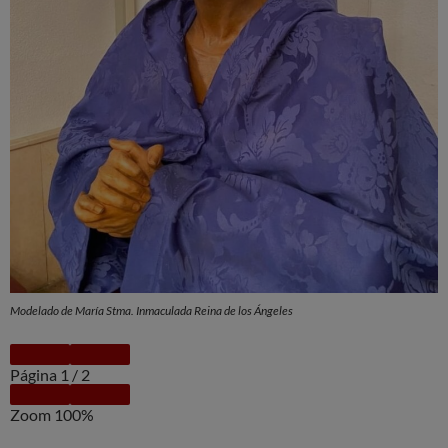
Modelado de María Stma. Inmaculada Reina de los Ángeles
Página
1
/
2
Zoom
100%