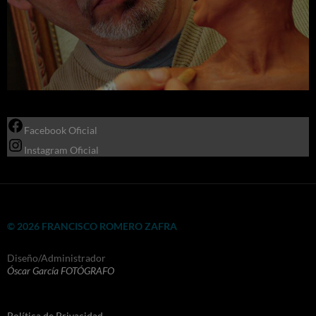
Facebook Oficial
Instagram Oficial
© 2026 FRANCISCO ROMERO ZAFRA
Diseño/Administrador
Óscar García FOTÓGRAFO
Política de Privacidad