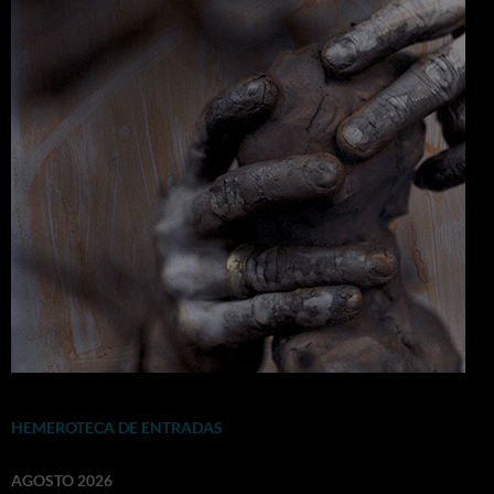
HEMEROTECA DE ENTRADAS
AGOSTO 2026