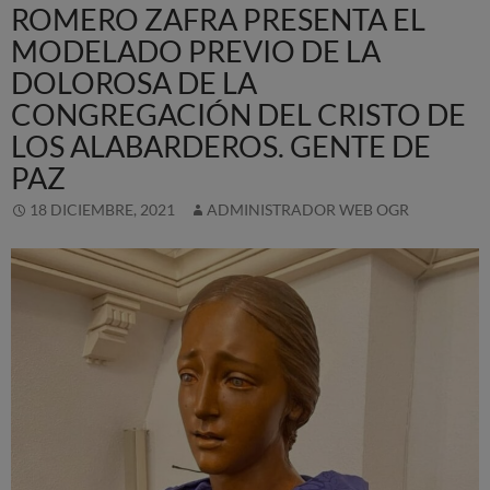
ROMERO ZAFRA PRESENTA EL
MODELADO PREVIO DE LA
DOLOROSA DE LA
CONGREGACIÓN DEL CRISTO DE
LOS ALABARDEROS. GENTE DE
PAZ
18 DICIEMBRE, 2021
ADMINISTRADOR WEB OGR