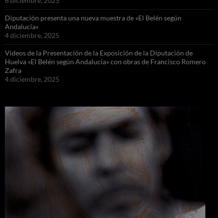
6 diciembre, 2025
Diputación presenta una nueva muestra de «El Belén según
Andalucía»
4 diciembre, 2025
Videos de la Presentación de la Exposición de la Diputación de
Huelva «El Belén según Andalucía» con obras de Francisco Romero
Zafra
4 diciembre, 2025