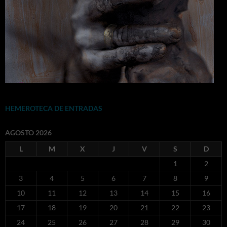
HEMEROTECA DE ENTRADAS
AGOSTO 2026
L
M
X
J
V
S
D
1
2
3
4
5
6
7
8
9
10
11
12
13
14
15
16
17
18
19
20
21
22
23
24
25
26
27
28
29
30