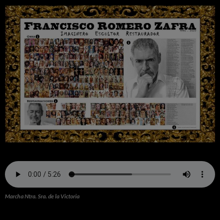
Marcha Ntra. Sra. de la Victoria