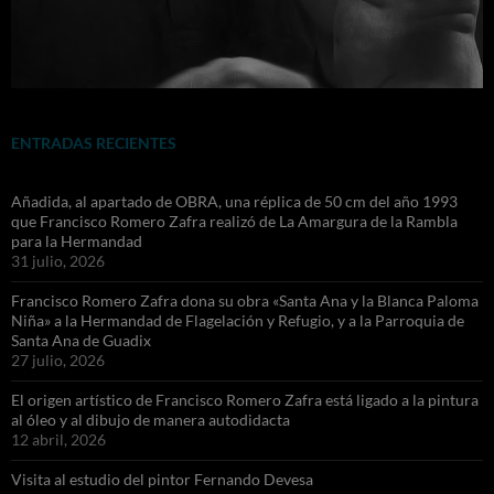
ENTRADAS RECIENTES
Añadida, al apartado de OBRA, una réplica de 50 cm del año 1993
que Francisco Romero Zafra realizó de La Amargura de la Rambla
para la Hermandad
31 julio, 2026
Francisco Romero Zafra dona su obra «Santa Ana y la Blanca Paloma
Niña» a la Hermandad de Flagelación y Refugio, y a la Parroquia de
Santa Ana de Guadix
27 julio, 2026
El origen artístico de Francisco Romero Zafra está ligado a la pintura
al óleo y al dibujo de manera autodidacta
12 abril, 2026
Visita al estudio del pintor Fernando Devesa