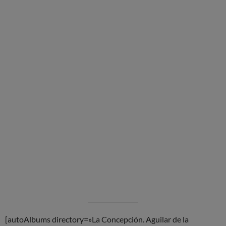
[autoAlbums directory=»La Concepción. Aguilar de la