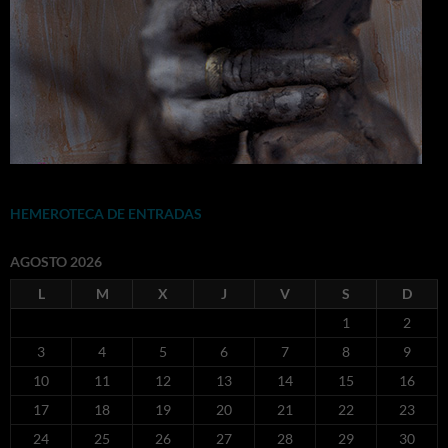
HEMEROTECA DE ENTRADAS
AGOSTO 2026
L
M
X
J
V
S
D
1
2
3
4
5
6
7
8
9
10
11
12
13
14
15
16
17
18
19
20
21
22
23
24
25
26
27
28
29
30