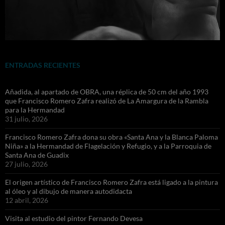
ENTRADAS RECIENTES
Añadida, al apartado de OBRA, una réplica de 50 cm del año 1993
que Francisco Romero Zafra realizó de La Amargura de la Rambla
para la Hermandad
31 julio, 2026
Francisco Romero Zafra dona su obra «Santa Ana y la Blanca Paloma
Niña» a la Hermandad de Flagelación y Refugio, y a la Parroquia de
Santa Ana de Guadix
27 julio, 2026
El origen artístico de Francisco Romero Zafra está ligado a la pintura
al óleo y al dibujo de manera autodidacta
12 abril, 2026
Visita al estudio del pintor Fernando Devesa