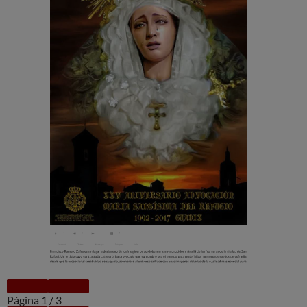
Página
1
/
3