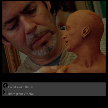
Facebook Oficial
Instagram Oficial