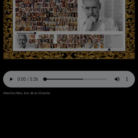
Marcha Ntra. Sra. de la Victoria