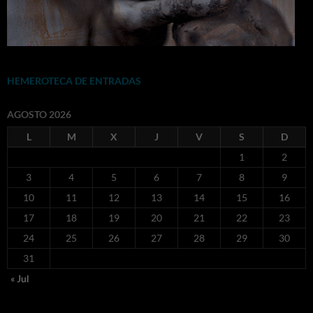
HEMEROTECA DE ENTRADAS
AGOSTO 2026
L
M
X
J
V
S
D
1
2
3
4
5
6
7
8
9
10
11
12
13
14
15
16
17
18
19
20
21
22
23
24
25
26
27
28
29
30
31
« Jul