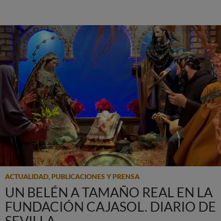
ACTUALIDAD
,
PUBLICACIONES Y PRENSA
UN BELÉN A TAMAÑO REAL EN LA
FUNDACIÓN CAJASOL. DIARIO DE
SEVILLA