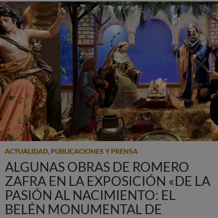
ACTUALIDAD
,
PUBLICACIONES Y PRENSA
ALGUNAS OBRAS DE ROMERO
ZAFRA EN LA EXPOSICIÓN «DE LA
PASIÓN AL NACIMIENTO: EL
BELÉN MONUMENTAL DE