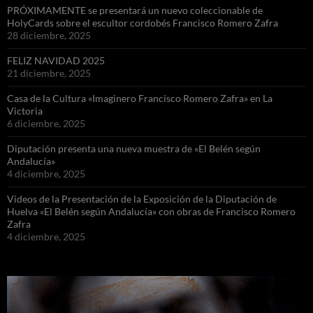
PRÓXIMAMENTE se presentará un nuevo coleccionable de
HolyCards sobre el escultor cordobés Francisco Romero Zafra
28 diciembre, 2025
FELIZ NAVIDAD 2025
21 diciembre, 2025
Casa de la Cultura «Imaginero Francisco Romero Zafra» en La
Victoria
6 diciembre, 2025
Diputación presenta una nueva muestra de «El Belén según
Andalucía»
4 diciembre, 2025
Videos de la Presentación de la Exposición de la Diputación de
Huelva «El Belén según Andalucía» con obras de Francisco Romero
Zafra
4 diciembre, 2025