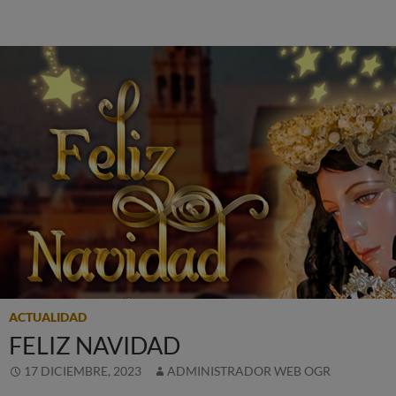
ACTUALIDAD
FELIZ NAVIDAD
17 DICIEMBRE, 2023
ADMINISTRADOR WEB OGR